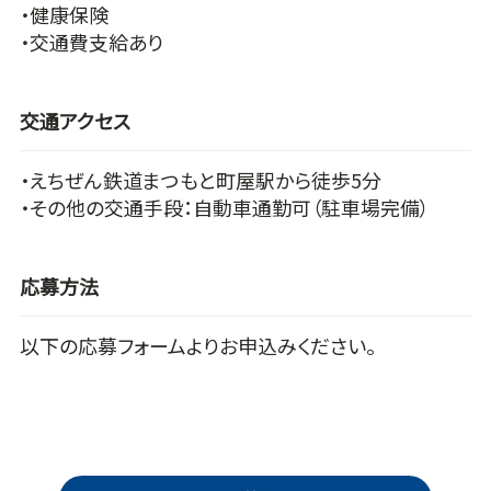
・健康保険
・交通費支給あり
交通アクセス
・えちぜん鉄道まつもと町屋駅から徒歩5分
・その他の交通手段：自動車通勤可（駐車場完備）
応募方法
以下の応募フォームよりお申込みください。