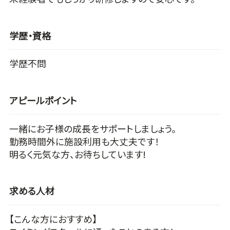
学歴・資格
学歴不問
アピールポイント
一緒にお子様の成長をサポートしましょう。
勤務時間外に施設利用も大丈夫です！
明るく元気な方、お待ちしています!
求める人材
【こんな方におすすめ】