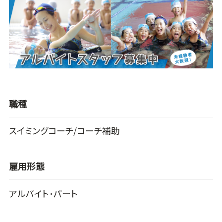
職種
スイミングコーチ/コーチ補助
雇用形態
アルバイト･パート