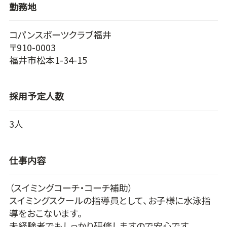
勤務地
コパンスポーツクラブ福井
〒910-0003
福井市松本1-34-15
採用予定人数
3人
仕事内容
（スイミングコーチ・コーチ補助）
スイミングスクールの指導員として、お子様に水泳指
導をおこないます。
未経験者でもしっかり研修しますので安心です。