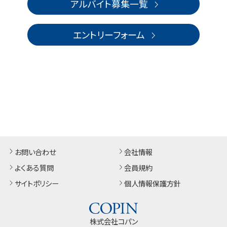
アルバイト募集一覧
エントリーフォーム
お問い合わせ
会社情報
よくある質問
会員規約
サイトポリシー
個人情報保護方針
株式会社コパン