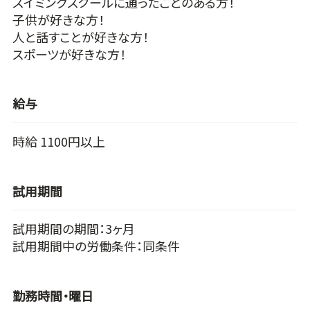
スイミングスクールに通ったことのある方！
子供が好きな方！
人と話すことが好きな方！
スポーツが好きな方！
給与
時給 1100円以上
試用期間
試用期間の期間：3ヶ月
試用期間中の労働条件：同条件
勤務時間・曜日