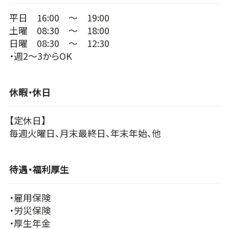
平日 16:00 ～ 19:00
土曜 08:30 ～ 18:00
日曜 08:30 ～ 12:30
・週2～3からOK
休暇・休日
【定休日】
毎週火曜日、月末最終日、年末年始、他
待遇・福利厚生
・雇用保険
・労災保険
・厚生年金