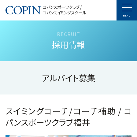
コパンスポーツクラブ /
コパンスイミングスクール
MENU
採用情報
アルバイト募集
スイミングコーチ/コーチ補助 / コ
パンスポーツクラブ福井