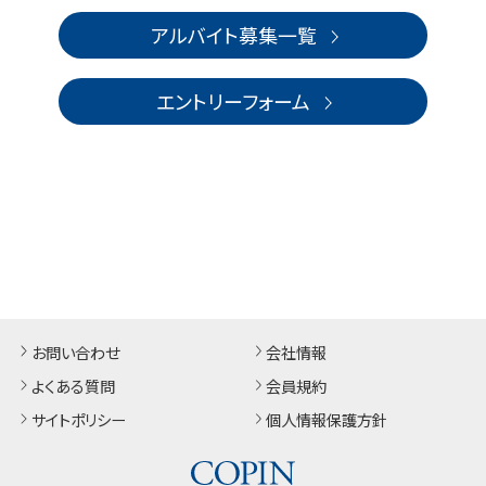
アルバイト募集一覧
エントリーフォーム
お問い合わせ
会社情報
よくある質問
会員規約
サイトポリシー
個人情報保護方針