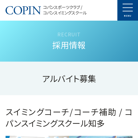
コパンスポーツクラブ /
コパンスイミングスクール
MENU
採用情報
アルバイト募集
スイミングコーチ/コーチ補助 / コ
パンスイミングスクール知多