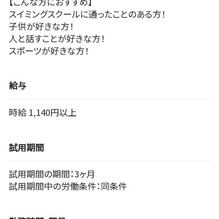
【こんな方におすすめ】
スイミングスクールに通ったことのある方！
子供が好きな方！
人と話すことが好きな方！
スポーツが好きな方！
給与
時給 1,140円以上
試用期間
試用期間の期間：3ヶ月
試用期間中の労働条件：同条件