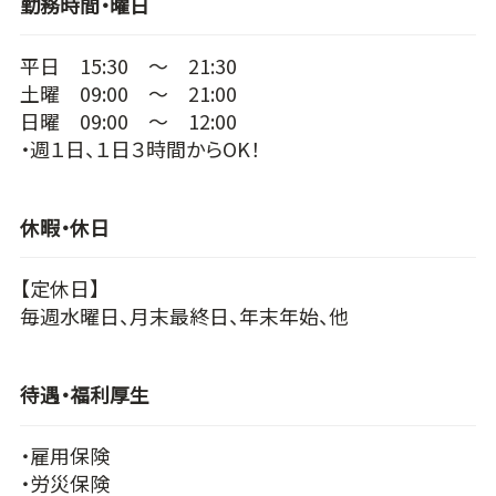
勤務時間・曜日
平日 15:30 ～ 21:30
土曜 09:00 ～ 21:00
日曜 09:00 ～ 12:00
・週１日、１日３時間からOK！
休暇・休日
【定休日】
毎週水曜日、月末最終日、年末年始、他
待遇・福利厚生
・雇用保険
・労災保険