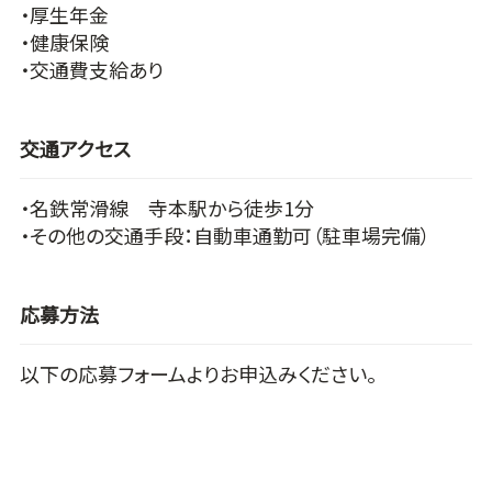
・厚生年金
・健康保険
・交通費支給あり
交通アクセス
・名鉄常滑線 寺本駅から徒歩1分
・その他の交通手段：自動車通勤可（駐車場完備）
応募方法
以下の応募フォームよりお申込みください。