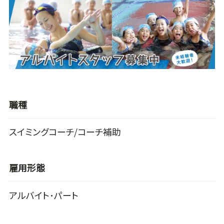
職種
スイミングコーチ/コーチ補助
雇用形態
アルバイト･パート