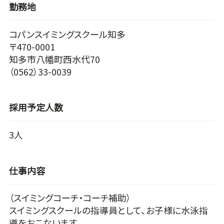
勤務地
コパンスイミングスクール知多
〒470-0001
知多市八幡町西水代70
（0562）33-0039
採用予定人数
3人
仕事内容
（スイミングコーチ・コーチ補助）
スイミングスクールの指導員として、お子様に水泳指
導をおこないます。