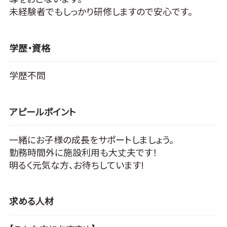
未経験者でもしっかり研修しますので安心です。
学歴・資格
学歴不問
アピールポイント
一緒にお子様の成長をサポートしましょう。
勤務時間外に施設利用も大丈夫です！
明るく元気な方、お待ちしています!
求める人材