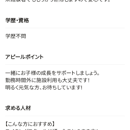
学歴・資格
学歴不問
アピールポイント
一緒にお子様の成長をサポートしましょう。
勤務時間外に施設利用も大丈夫です！
明るく元気な方、お待ちしています!
求める人材
【こんな方におすすめ】