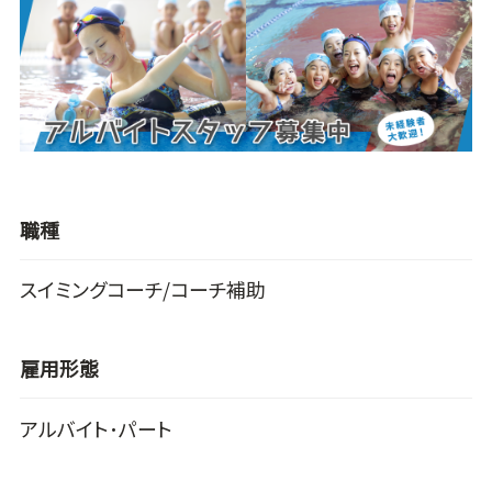
職種
スイミングコーチ/コーチ補助
雇用形態
アルバイト･パート