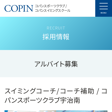
コパンスポーツクラブ /
コパンスイミングスクール
MENU
採用情報
アルバイト募集
スイミングコーチ/コーチ補助 / コ
パンスポーツクラブ宇治南