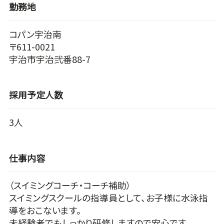
勤務地
コパン宇治南
〒611-0021
宇治市宇治弐番88-7
採用予定人数
3人
仕事内容
（スイミングコーチ・コーチ補助）
スイミングスクールの指導員として、お子様に水泳指
導をおこないます。
未経験者でもしっかり研修しますので安心です。