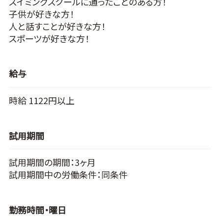
スイミングスクールに通ったことのある方！
子供が好きな方！
人と話すことが好きな方！
スポーツが好きな方！
給与
時給 1122円以上
試用期間
試用期間の期間：3ヶ月
試用期間中の労働条件：同条件
勤務時間・曜日