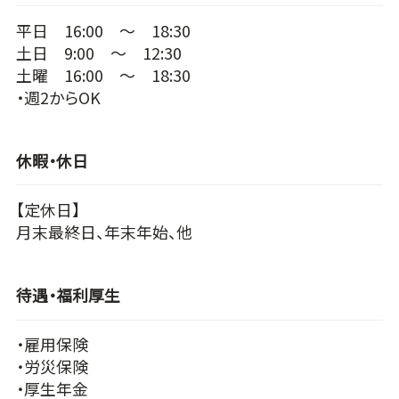
平日 16:00 ～ 18:30
土日 9:00 ～ 12:30
土曜 16:00 ～ 18:30
・週2からOK
休暇・休日
【定休日】
月末最終日、年末年始、他
待遇・福利厚生
・雇用保険
・労災保険
・厚生年金