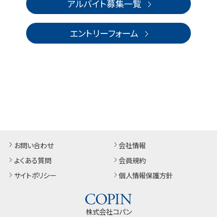
アルバイト募集一覧
エントリーフォーム
お問い合わせ
会社情報
よくある質問
会員規約
サイトポリシー
個人情報保護方針
株式会社コパン