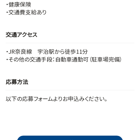
・健康保険
・交通費支給あり
交通アクセス
・JR奈良線 宇治駅から徒歩11分
・その他の交通手段：自動車通勤可（駐車場完備）
応募方法
以下の応募フォームよりお申込みください。