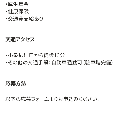
・厚生年金
・健康保険
・交通費支給あり
交通アクセス
・小泉駅出口から徒歩13分
・その他の交通手段：自動車通勤可（駐車場完備）
応募方法
以下の応募フォームよりお申込みください。