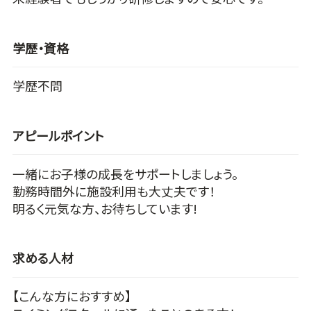
学歴・資格
学歴不問
アピールポイント
一緒にお子様の成長をサポートしましょう。
勤務時間外に施設利用も大丈夫です！
明るく元気な方、お待ちしています!
求める人材
【こんな方におすすめ】