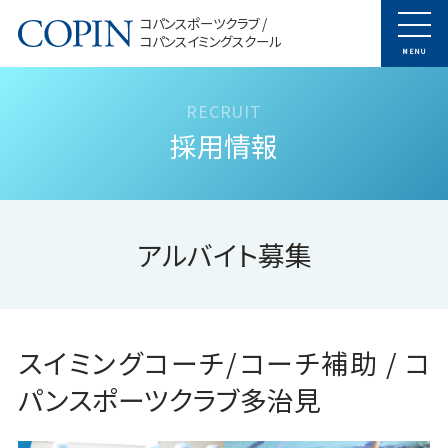
コパンスポーツクラブ /
コパンスイミングスクール
MENU
採用情報
アルバイト募集
スイミングコーチ/コーチ補助 / コ
パンスポーツクラブ多治見