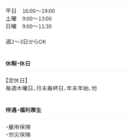
平日 16:00～19:00
土曜 9:00～13:00
日曜 9:00～11:30
週2～3日からOK
休暇・休日
【定休日】
毎週木曜日、月末最終日、年末年始、他
待遇・福利厚生
・雇用保険
・労災保険