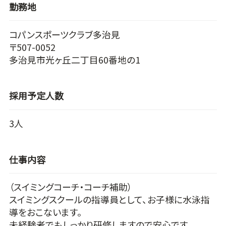
勤務地
コパンスポーツクラブ多治見
〒507-0052
多治見市光ヶ丘二丁目60番地の1
採用予定人数
3人
仕事内容
（スイミングコーチ・コーチ補助）
スイミングスクールの指導員として、お子様に水泳指
導をおこないます。
未経験者でもしっかり研修しますので安心です。