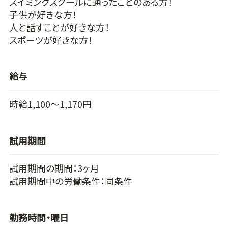
スイミングスクールに通ったことのある方！
子供が好きな方！
人と話すことが好きな方！
スポーツが好きな方！
給与
時給1,100～1,170円
試用期間
試用期間の期間：3ヶ月
試用期間中の労働条件：同条件
勤務時間・曜日