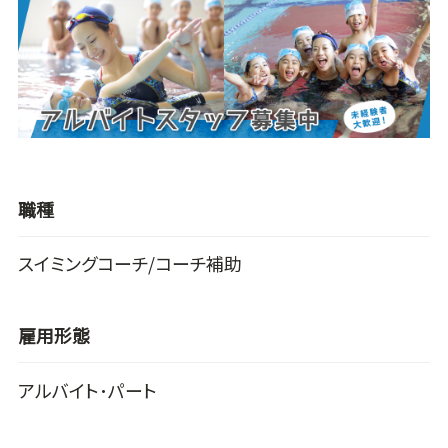
職種
スイミングコーチ/コーチ補助
雇用形態
アルバイト･パート