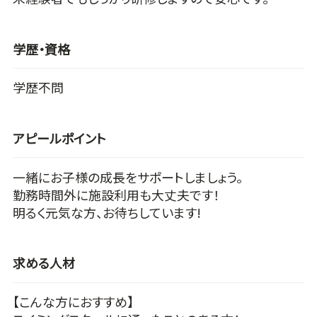
学歴・資格
学歴不問
アピールポイント
一緒にお子様の成長をサポートしましょう。
勤務時間外に施設利用も大丈夫です！
明るく元気な方、お待ちしています!
求める人材
【こんな方におすすめ】