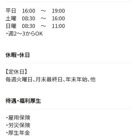
平日 16:00 ～ 19:00
土曜 08:30 ～ 16:00
日曜 08:30 ～ 11:00
・週2～3からOK
休暇・休日
【定休日】
毎週火曜日、月末最終日、年末年始、他
待遇・福利厚生
・雇用保険
・労災保険
・厚生年金