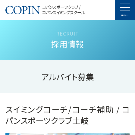
コパンスポーツクラブ /
コパンスイミングスクール
MENU
採用情報
アルバイト募集
スイミングコーチ/コーチ補助 / コ
パンスポーツクラブ土岐