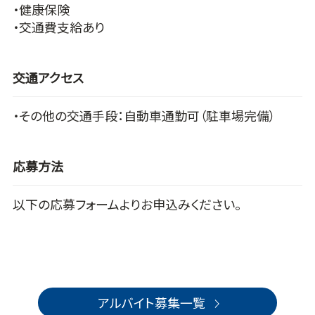
・健康保険
・交通費支給あり
交通アクセス
・その他の交通手段：自動車通勤可（駐車場完備）
応募方法
以下の応募フォームよりお申込みください。
アルバイト募集一覧