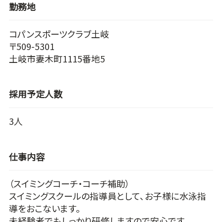
勤務地
コパンスポーツクラブ土岐
〒509-5301
土岐市妻木町1115番地5
採用予定人数
3人
仕事内容
（スイミングコーチ・コーチ補助）
スイミングスクールの指導員として、お子様に水泳指
導をおこないます。
未経験者でもしっかり研修しますので安心です。