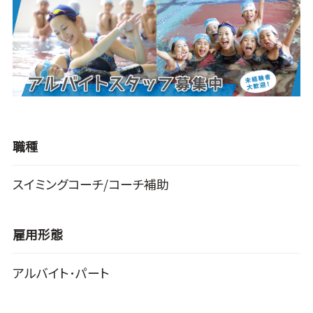
職種
スイミングコーチ/コーチ補助
雇用形態
アルバイト･パート