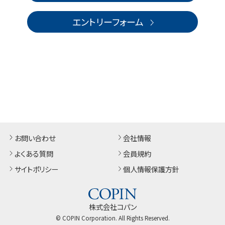
エントリーフォーム
お問い合わせ
会社情報
よくある質問
会員規約
サイトポリシー
個人情報保護方針
株式会社コパン
© COPIN Corporation. All Rights Reserved.