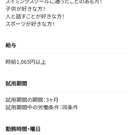
スイミングスクールに通ったことのある方！
子供が好きな方！
人と話すことが好きな方！
スポーツが好きな方！
給与
時給1,065円以上
試用期間
試用期間の期間：3ヶ月
試用期間中の労働条件：同条件
勤務時間・曜日