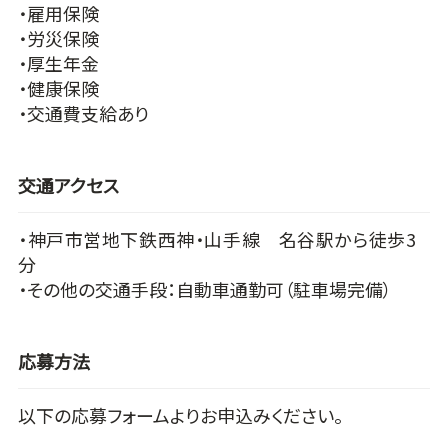
・雇用保険
・労災保険
・厚生年金
・健康保険
・交通費支給あり
交通アクセス
・神戸市営地下鉄西神・山手線 名谷駅から徒歩3
分
・その他の交通手段：自動車通勤可（駐車場完備）
応募方法
以下の応募フォームよりお申込みください。