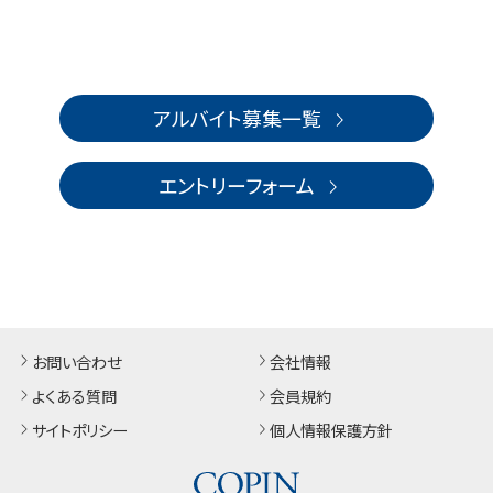
アルバイト募集一覧
エントリーフォーム
お問い合わせ
会社情報
よくある質問
会員規約
サイトポリシー
個人情報保護方針