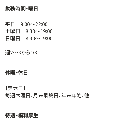
勤務時間・曜日
平日 9:00～22:00
土曜日 8:30～19:00
日曜日 8:30～19:00
週2～3からOK
休暇・休日
【定休日】
毎週木曜日、月末最終日、年末年始、他
待遇・福利厚生