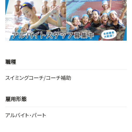
職種
スイミングコーチ/コーチ補助
雇用形態
アルバイト･パート