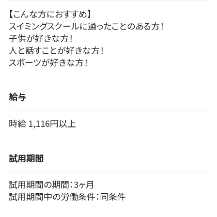
【こんな方におすすめ】
スイミングスクールに通ったことのある方！
子供が好きな方！
人と話すことが好きな方！
スポーツが好きな方！
給与
時給 1,116円以上
試用期間
試用期間の期間：3ヶ月
試用期間中の労働条件：同条件