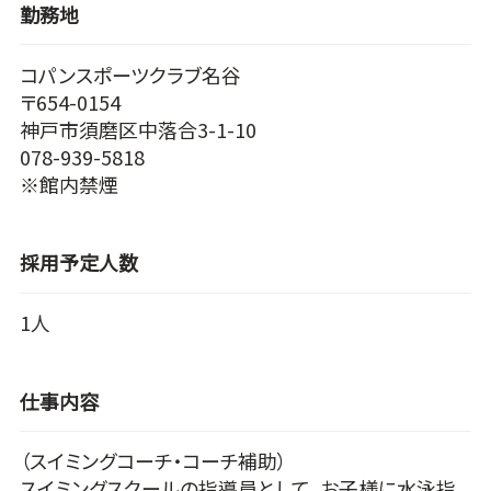
勤務地
コパンスポーツクラブ名谷
〒654-0154
神戸市須磨区中落合3-1-10
078-939-5818
※館内禁煙
採用予定人数
1人
仕事内容
（スイミングコーチ・コーチ補助）
スイミングスクールの指導員として、お子様に水泳指