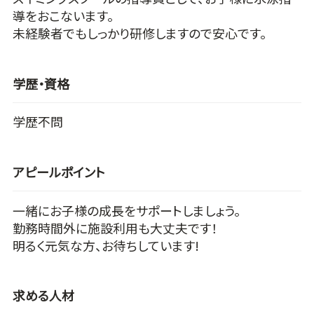
導をおこないます。
未経験者でもしっかり研修しますので安心です。
学歴・資格
学歴不問
アピールポイント
一緒にお子様の成長をサポートしましょう。
勤務時間外に施設利用も大丈夫です！
明るく元気な方、お待ちしています!
求める人材