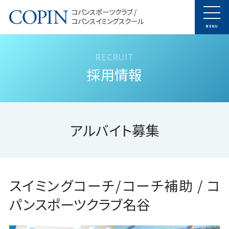
コパンスポーツクラブ /
コパンスイミングスクール
MENU
採用情報
アルバイト募集
スイミングコーチ/コーチ補助 / コ
パンスポーツクラブ名谷