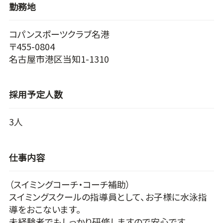
勤務地
コパンスポーツクラブ名港
〒455-0804
名古屋市港区当知1-1310
採用予定人数
3人
仕事内容
（スイミングコーチ・コーチ補助）
スイミングスクールの指導員として、お子様に水泳指
導をおこないます。
未経験者でもしっかり研修しますので安心です。