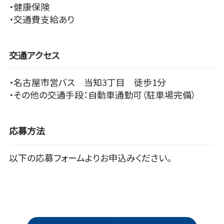
・健康保険
・交通費支給あり
交通アクセス
・名古屋市営バス 当知3丁目 徒歩1分
・その他の交通手段：自動車通勤可（駐車場完備）
応募方法
以下の応募フォームよりお申込みください。