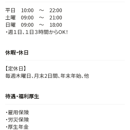
平日 10:00 ～ 22:00
土曜 09:00 ～ 21:00
日曜 09:00 ～ 18:00
・週１日、１日３時間からOK！
休暇・休日
【定休日】
毎週木曜日、月末2日間、年末年始、他
待遇・福利厚生
・雇用保険
・労災保険
・厚生年金