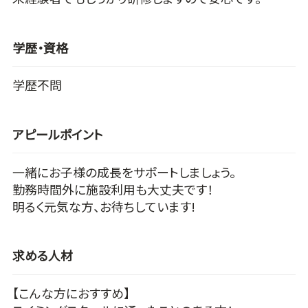
学歴・資格
学歴不問
アピールポイント
一緒にお子様の成長をサポートしましょう。
勤務時間外に施設利用も大丈夫です！
明るく元気な方、お待ちしています!
求める人材
【こんな方におすすめ】