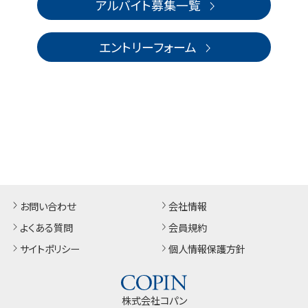
アルバイト募集一覧
エントリーフォーム
お問い合わせ
会社情報
よくある質問
会員規約
サイトポリシー
個人情報保護方針
株式会社コパン