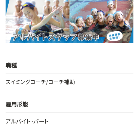
職種
スイミングコーチ/コーチ補助
雇用形態
アルバイト･パート