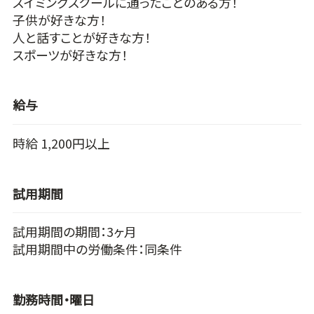
スイミングスクールに通ったことのある方！
子供が好きな方！
人と話すことが好きな方！
スポーツが好きな方！
給与
時給 1,200円以上
試用期間
試用期間の期間：3ヶ月
試用期間中の労働条件：同条件
勤務時間・曜日