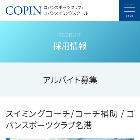
コパンスポーツクラブ /
コパンスイミングスクール
MENU
採用情報
アルバイト募集
スイミングコーチ/コーチ補助 / コ
パンスポーツクラブ名港