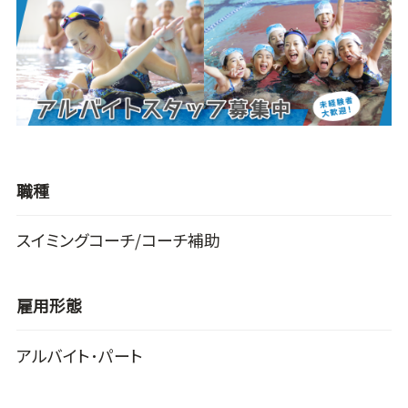
職種
スイミングコーチ/コーチ補助
雇用形態
アルバイト･パート