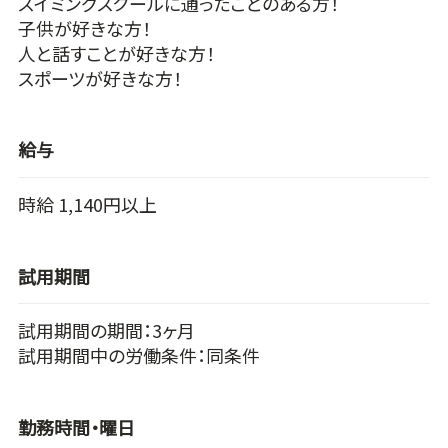
スイミングスクールに通ったことのある方！
子供が好きな方！
人と話すことが好きな方！
スポーツが好きな方！
給与
時給 1,140円以上
試用期間
試用期間の期間：3ヶ月
試用期間中の労働条件：同条件
勤務時間・曜日