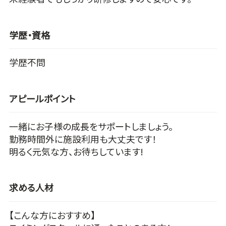
学歴・資格
学歴不問
アピールポイント
一緒にお子様の成長をサポートしましょう。
勤務時間外に施設利用も大丈夫です！
明るく元気な方、お待ちしています!
求める人材
【こんな方におすすめ】