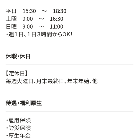
平日 15:30 ～ 18:30
土曜 9:00 ～ 16:30
日曜 9:00 ～ 11:00
・週１日、１日３時間からOK！
休暇・休日
【定休日】
毎週火曜日、月末最終日、年末年始、他
待遇・福利厚生
・雇用保険
・労災保険
・厚生年金