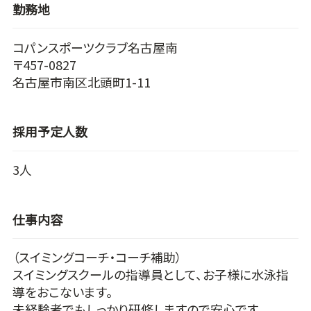
勤務地
コパンスポーツクラブ名古屋南
〒457-0827
名古屋市南区北頭町1-11
採用予定人数
3人
仕事内容
（スイミングコーチ・コーチ補助）
スイミングスクールの指導員として、お子様に水泳指
導をおこないます。
未経験者でもしっかり研修しますので安心です。