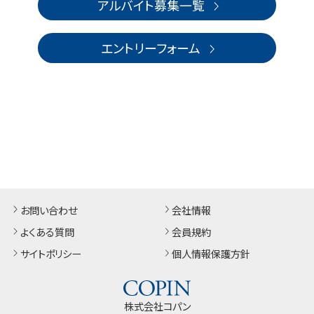
アルバイト募集一覧
エントリーフォーム
お問い合わせ
会社情報
よくある質問
会員規約
サイトポリシー
個人情報保護方針
株式会社コパン