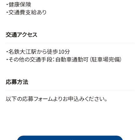
・健康保険
・交通費支給あり
交通アクセス
・名鉄大江駅から徒歩10分
・その他の交通手段：自動車通勤可（駐車場完備）
応募方法
以下の応募フォームよりお申込みください。