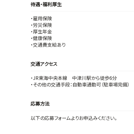
待遇・福利厚生
・雇用保険
・労災保険
・厚生年金
・健康保険
・交通費支給あり
交通アクセス
・JR東海中央本線 中津川駅から徒歩6分
・その他の交通手段：自動車通勤可（駐車場完備）
応募方法
以下の応募フォームよりお申込みください。