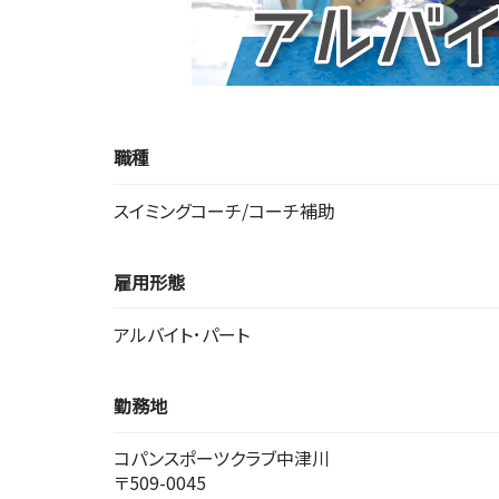
職種
スイミングコーチ/コーチ補助
雇用形態
アルバイト･パート
勤務地
コパンスポーツクラブ中津川
〒509-0045