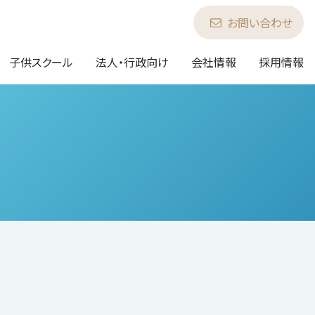
お問い合わせ
子供スクール
法人・行政向け
会社情報
採用情報