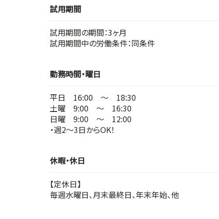
試用期間
試用期間の期間：3ヶ月
試用期間中の労働条件：同条件
勤務時間・曜日
平日 16:00 ～ 18:30
土曜 9:00 ～ 16:30
日曜 9:00 ～ 12:00
・週2～3日からOK！
休暇・休日
【定休日】
毎週水曜日、月末最終日、年末年始、他