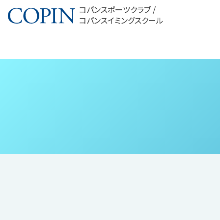
コパンスポーツクラブ /
コパンスイミングスクール