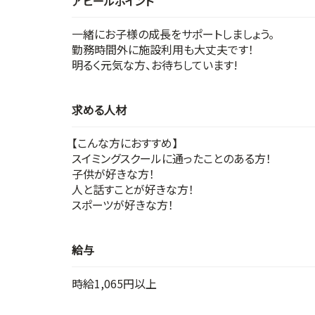
アピールポイント
一緒にお子様の成長をサポートしましょう。
勤務時間外に施設利用も大丈夫です！
明るく元気な方、お待ちしています!
求める人材
【こんな方におすすめ】
スイミングスクールに通ったことのある方！
子供が好きな方！
人と話すことが好きな方！
スポーツが好きな方！
給与
時給1,065円以上