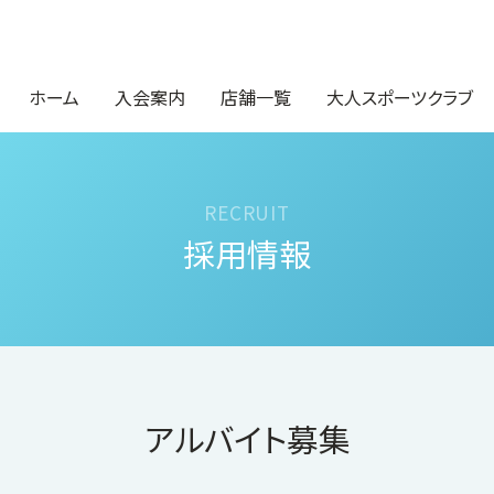
ホーム
入会案内
店舗一覧
大人スポーツクラブ
採用情報
アルバイト募集