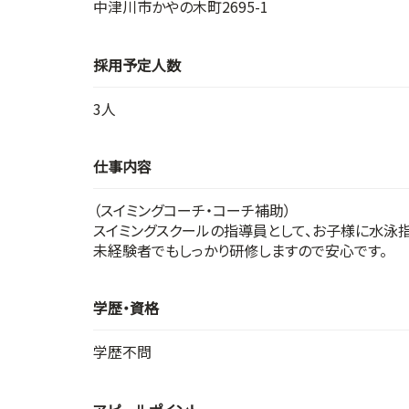
中津川市かやの木町2695-1
採用予定人数
3人
仕事内容
（スイミングコーチ・コーチ補助）
スイミングスクールの指導員として、お子様に水泳
未経験者でもしっかり研修しますので安心です。
学歴・資格
学歴不問