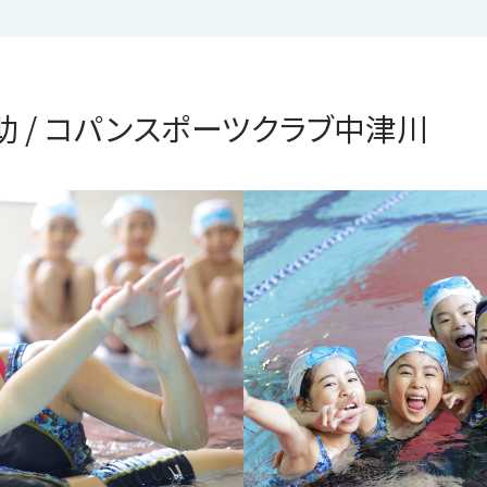
 / コパンスポーツクラブ中津川