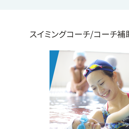
スイミングコーチ/コーチ補助