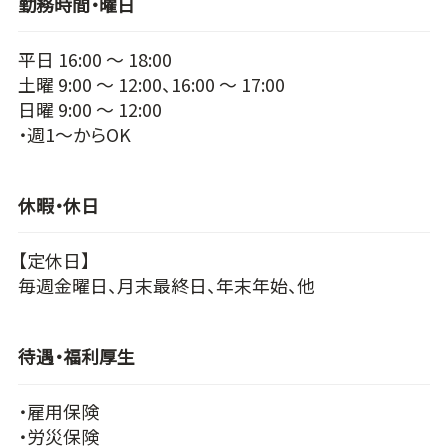
勤務時間・曜日
平日 16:00 ～ 18:00
土曜 9:00 ～ 12:00、16:00 ～ 17:00
日曜 9:00 ～ 12:00
・週1～からOK
休暇・休日
【定休日】
毎週金曜日、月末最終日、年末年始、他
待遇・福利厚生
・雇用保険
・労災保険