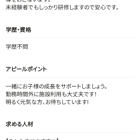
未経験者でもしっかり研修しますので安心です。
学歴・資格
学歴不問
アピールポイント
一緒にお子様の成長をサポートしましょう。
勤務時間外に施設利用も大丈夫です！
明るく元気な方、お待ちしています!
求める人材