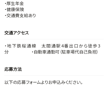
・厚生年金
・健康保険
・交通費支給あり
交通アクセス
・地下鉄桜通線 太閤通駅4番出口から徒歩3
分 ・自動車通勤可（駐車場代自己負担）
応募方法
以下の応募フォームよりお申込みください。