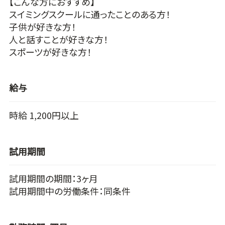
【こんな方におすすめ】
スイミングスクールに通ったことのある方！
子供が好きな方！
人と話すことが好きな方！
スポーツが好きな方！
給与
時給 1,200円以上
試用期間
試用期間の期間：3ヶ月
試用期間中の労働条件：同条件