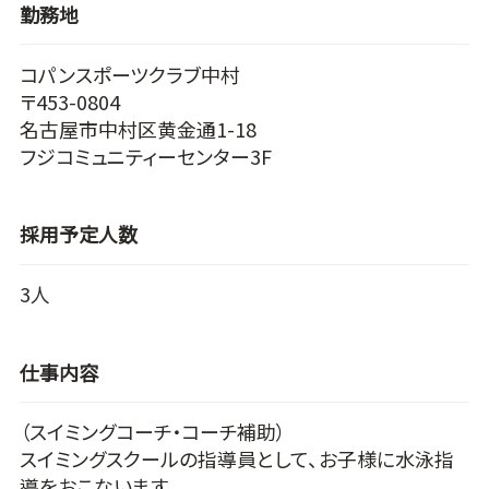
勤務地
コパンスポーツクラブ中村
〒453-0804
名古屋市中村区黄金通1-18
フジコミュニティーセンター3F
採用予定人数
3人
仕事内容
（スイミングコーチ・コーチ補助）
スイミングスクールの指導員として、お子様に水泳指
導をおこないます。