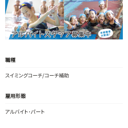
職種
スイミングコーチ/コーチ補助
雇用形態
アルバイト･パート