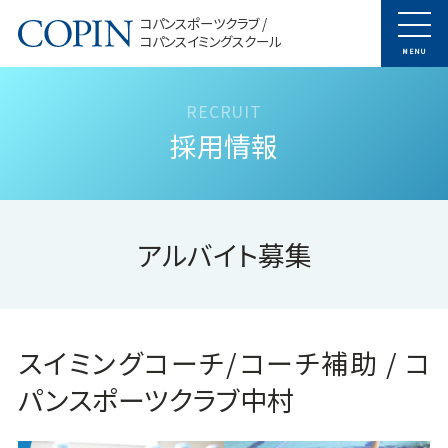
コパンスポーツクラブ /
コパンスイミングスクール
MENU
採用情報
アルバイト募集
スイミングコーチ/コーチ補助 / コ
パンスポーツクラブ中村