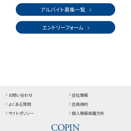
アルバイト募集一覧
エントリーフォーム
お問い合わせ
会社情報
よくある質問
会員規約
サイトポリシー
個人情報保護方針