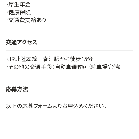
・厚生年金
・健康保険
・交通費支給あり
交通アクセス
・JR北陸本線 春江駅から徒歩15分
・その他の交通手段：自動車通勤可（駐車場完備）
応募方法
以下の応募フォームよりお申込みください。