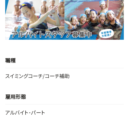
職種
スイミングコーチ/コーチ補助
雇用形態
アルバイト･パート