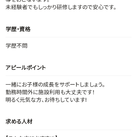
未経験者でもしっかり研修しますので安心です。
学歴・資格
学歴不問
アピールポイント
一緒にお子様の成長をサポートしましょう。
勤務時間外に施設利用も大丈夫です！
明るく元気な方、お待ちしています!
求める人材