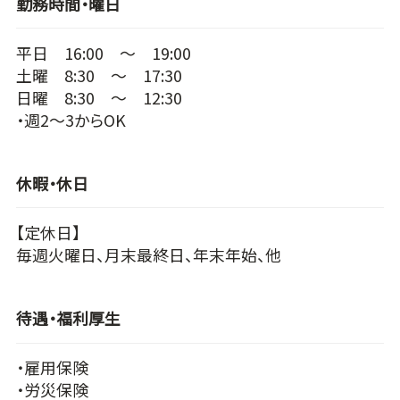
勤務時間・曜日
平日 16:00 ～ 19:00
土曜 8:30 ～ 17:30
日曜 8:30 ～ 12:30
・週2～3からOK
休暇・休日
【定休日】
毎週火曜日、月末最終日、年末年始、他
待遇・福利厚生
・雇用保険
・労災保険