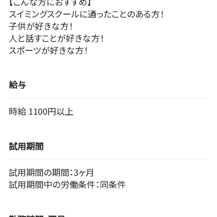
【こんな方におすすめ】
スイミングスクールに通ったことのある方！
子供が好きな方！
人と話すことが好きな方！
スポーツが好きな方！
給与
時給 1100円以上
試用期間
試用期間の期間：3ヶ月
試用期間中の労働条件：同条件