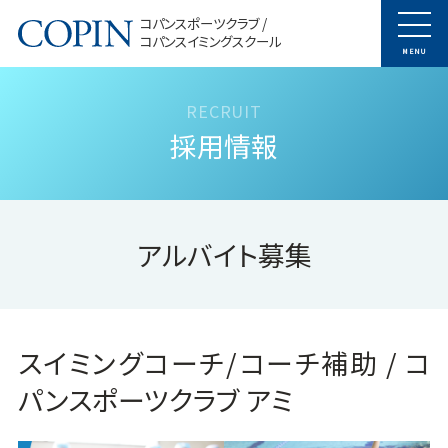
コパンスポーツクラブ /
コパンスイミングスクール
MENU
採用情報
アルバイト募集
スイミングコーチ/コーチ補助 / コ
パンスポーツクラブ アミ