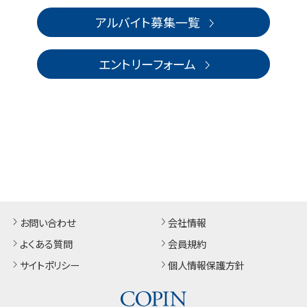
アルバイト募集一覧
エントリーフォーム
お問い合わせ
会社情報
よくある質問
会員規約
サイトポリシー
個人情報保護方針