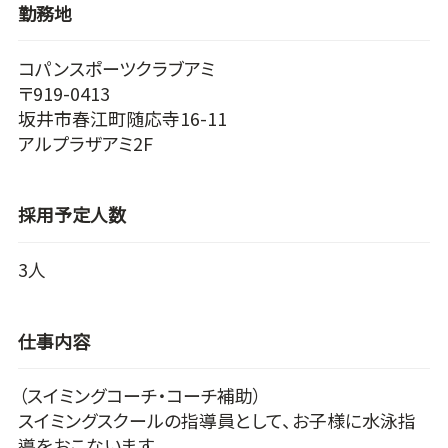
勤務地
コパンスポーツクラブアミ
〒919-0413
坂井市春江町随応寺16-11
アルプラザアミ2F
採用予定人数
3人
仕事内容
（スイミングコーチ・コーチ補助）
スイミングスクールの指導員として、お子様に水泳指
導をおこないます。