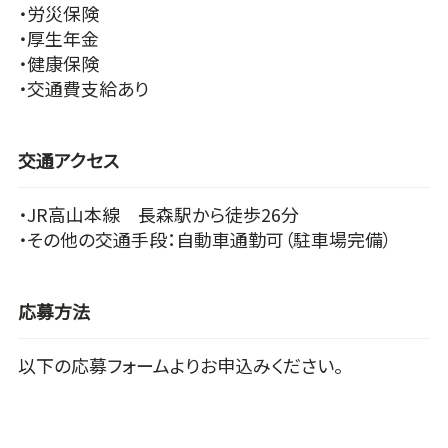
・労災保険
・厚生年金
・健康保険
・交通費支給あり
交通アクセス
・JR高山本線 長森駅から徒歩26分
・その他の交通手段：自動車通勤可（駐車場完備）
応募方法
以下の応募フォームよりお申込みください。