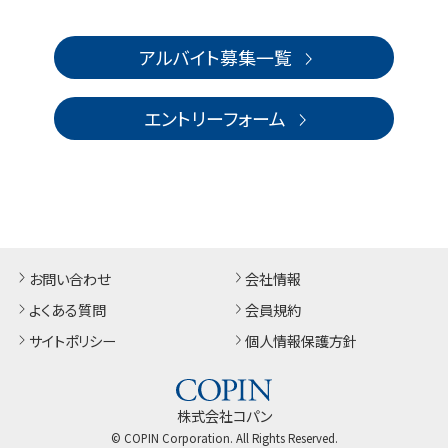
アルバイト募集一覧
エントリーフォーム
お問い合わせ
会社情報
よくある質問
会員規約
サイトポリシー
個人情報保護方針
株式会社コパン
© COPIN Corporation. All Rights Reserved.