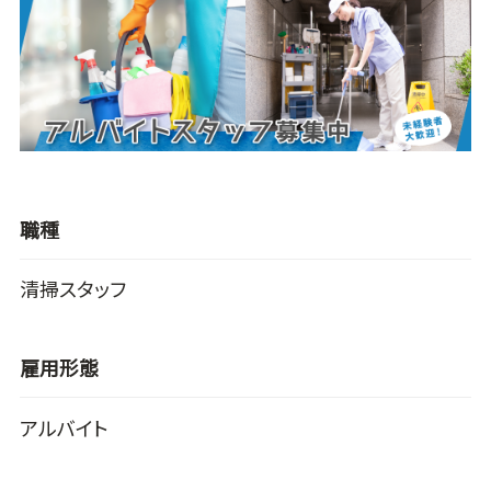
職種
清掃スタッフ
雇用形態
アルバイト