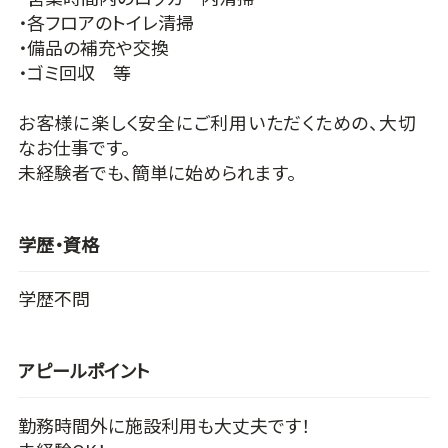
・各フロアのトイレ清掃
・備品の補充や交換
・ゴミ回収 等
お客様に楽しく安全にご利用いただくための、大切
なお仕事です。
未経験者でも、簡単に始められます。
学歴・資格
学歴不問
アピールポイント
勤務時間外に施設利用も大丈夫です！