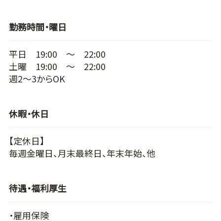
勤務時間・曜日
平日 19:00 ～ 22:00
土曜 19:00 ～ 22:00
週2～3からOK
休暇・休日
【定休日】
毎週金曜日、月末最終日、年末年始、他
待遇・福利厚生
・雇用保険