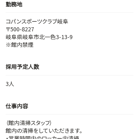
勤務地
コパンスポーツクラブ岐阜
〒500-8227
岐阜県岐阜市北一色3-13-9
※館内禁煙
採用予定人数
3人
仕事内容
（館内清掃スタッフ）
館内の清掃をしていただきます。
・営業時間内のロッカー内清掃