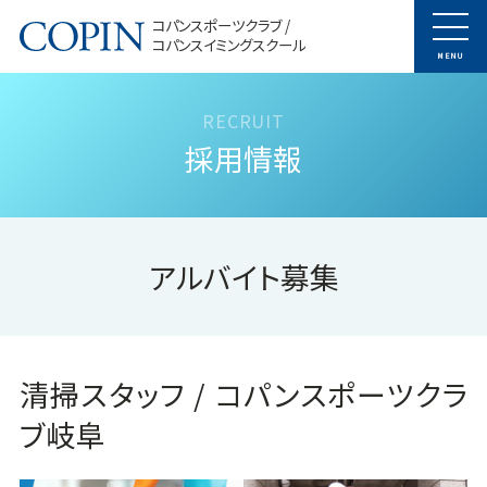
コパンスポーツクラブ /
コパンスイミングスクール
MENU
採用情報
アルバイト募集
清掃スタッフ / コパンスポーツクラ
ブ岐阜