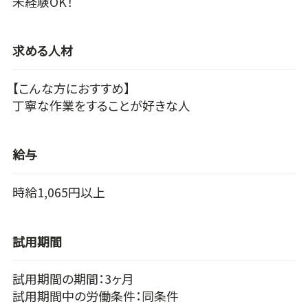
未経験OK！
求める人材
【こんな方におすすめ】
丁寧な作業をすることが好きな人
給与
時給1,065円以上
試用期間
試用期間の期間：3ヶ月
試用期間中の労働条件：同条件