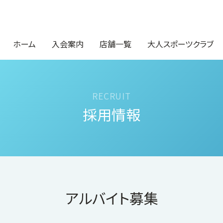
ホーム
入会案内
店舗一覧
大人スポーツクラブ
採用情報
アルバイト募集