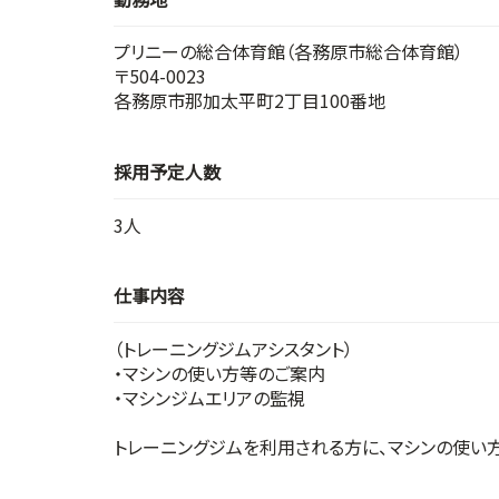
プリニーの総合体育館（各務原市総合体育館）
〒504-0023
各務原市那加太平町2丁目100番地
採用予定人数
3人
仕事内容
（トレーニングジムアシスタント）
・マシンの使い方等のご案内
・マシンジムエリアの監視
トレーニングジムを利用される方に、マシンの使い