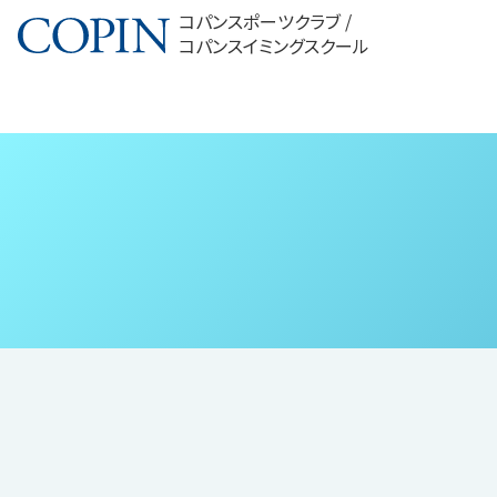
コパンスポーツクラブ /
コパンスイミングスクール