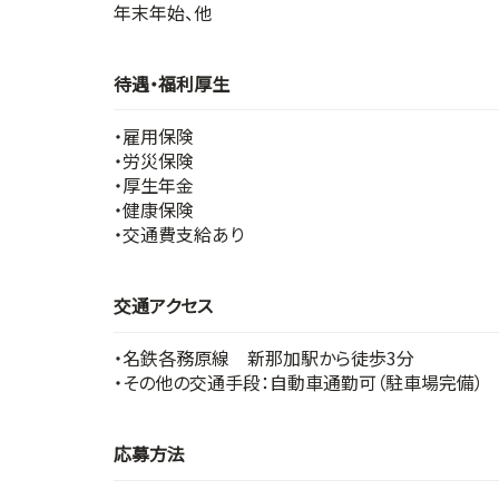
年末年始、他
待遇・福利厚生
・雇用保険
・労災保険
・厚生年金
・健康保険
・交通費支給あり
交通アクセス
・名鉄各務原線 新那加駅から徒歩3分
・その他の交通手段：自動車通勤可（駐車場完備）
応募方法