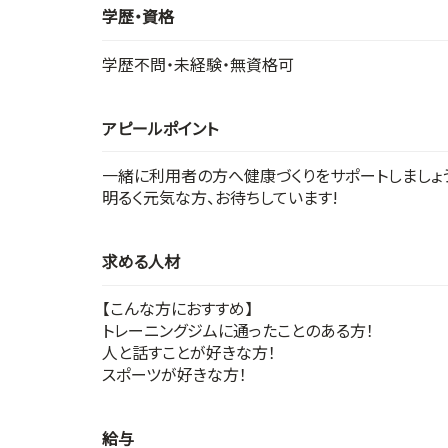
学歴・資格
学歴不問・未経験・無資格可
アピールポイント
一緒に利用者の方へ健康づくりをサポートしましょう
明るく元気な方、お待ちしています!
求める人材
【こんな方におすすめ】
トレーニングジムに通ったことのある方！
人と話すことが好きな方！
スポーツが好きな方！
給与