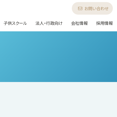
お問い合わせ
子供スクール
法人・行政向け
会社情報
採用情報