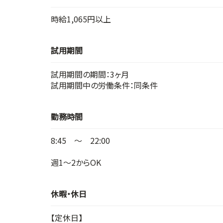
時給1,065円以上
試用期間
試用期間の期間：3ヶ月
試用期間中の労働条件：同条件
勤務時間
8:45 ～ 22:00
週1～2からOK
休暇・休日
【定休日】