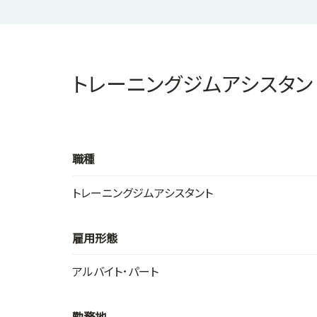
トレーニングジムアシスタン
職種
トレーニングジムアシスタント
雇用形態
アルバイト･パート
勤務地