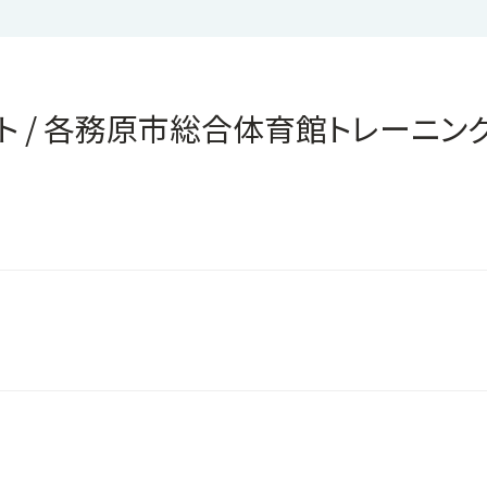
ト / 各務原市総合体育館トレーニン