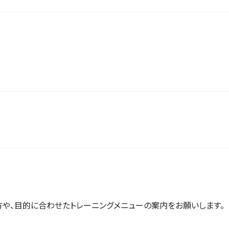
方や、目的に合わせたトレーニングメニューの案内をお願いします。