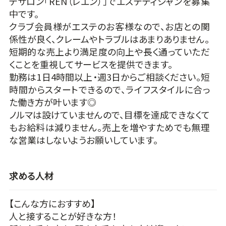
テサロン「REN（レエン）」でエステティシャンを募集
中です。
クラブ会員様がエステのお客様なので、お店との関
係性が良く、クレームやトラブルはあまりありません。
短期的な売上より満足度の向上や長く通っていただ
くことを重視してサービスを提供できます。
勤務は1日4時間以上・週3日からご相談ください。短
時間からスタートできるので、ライフスタイルに合っ
た働き方が叶います◎
ノルマは設けていませんので、目標を達成できなくて
もお給料は減りません。売上を増やすためでも無理
な営業はしないようお願いしています。
求める人材
【こんな方におすすめ】
人と接することが好きな方！