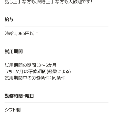
話し上手な方も、聞き上手な方も大歓迎です！
給与
時給1,065円以上
試用期間
試用期間の期間：3～6か月
うち1か月は研修期間(経験による)
試用期間中の労働条件：同条件
勤務時間・曜日
シフト制