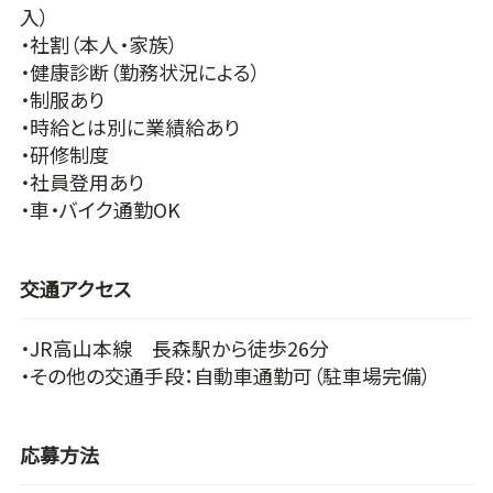
入）
・社割（本人・家族）
・健康診断（勤務状況による）
・制服あり
・時給とは別に業績給あり
・研修制度
・社員登用あり
・車・バイク通勤OK
交通アクセス
・JR高山本線 長森駅から徒歩26分
・その他の交通手段：自動車通勤可（駐車場完備）
応募方法