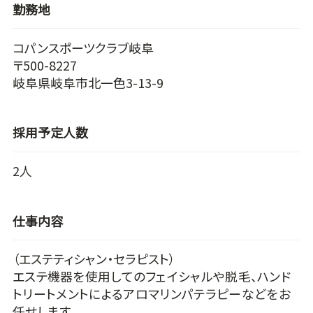
勤務地
コパンスポーツクラブ岐阜
〒500-8227
岐阜県岐阜市北一色3-13-9
採用予定人数
2人
仕事内容
（エステティシャン・セラピスト）
エステ機器を使用してのフェイシャルや脱毛、ハンド
トリートメントによるアロマリンパテラピーなどをお
任せします