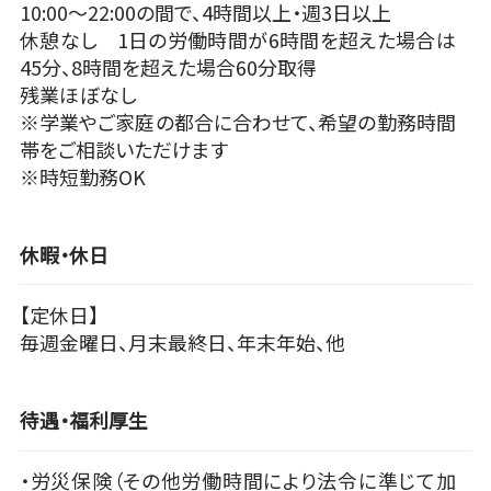
10:00～22:00の間で、4時間以上・週3日以上
休憩なし 1日の労働時間が6時間を超えた場合は
45分、8時間を超えた場合60分取得
残業ほぼなし
※学業やご家庭の都合に合わせて、希望の勤務時間
帯をご相談いただけます
※時短勤務OK
休暇・休日
【定休日】
毎週金曜日、月末最終日、年末年始、他
待遇・福利厚生
・労災保険（その他労働時間により法令に準じて加