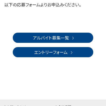
以下の応募フォームよりお申込みください。
アルバイト募集一覧
エントリーフォーム