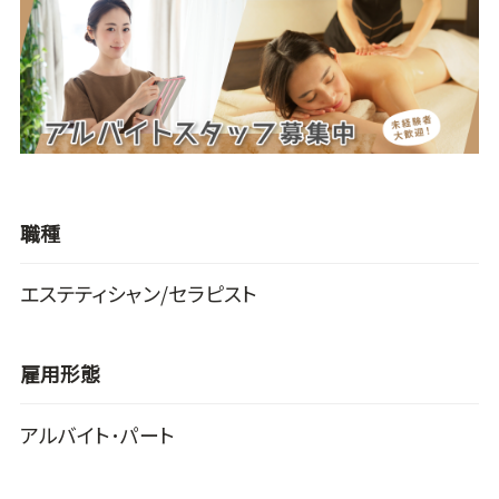
職種
エステティシャン/セラピスト
雇用形態
アルバイト･パート