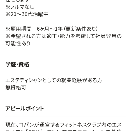
※ノルマなし
※20～30代活躍中
※雇用期間 6ヶ月～1年（更新条件あり）
※希望される方は適正・能力を考慮して社員登用の
可能性あり
学歴・資格
エステティシャンとしての就業経験がある方
無資格可
アピールポイント
現在、コパンが運営するフィットネスクラブ内のエス