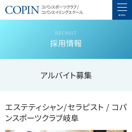
コパンスポーツクラブ /
コパンスイミングスクール
MENU
採用情報
アルバイト募集
エステティシャン/セラピスト / コパ
ンスポーツクラブ岐阜