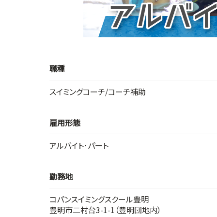
職種
スイミングコーチ/コーチ補助
雇用形態
アルバイト･パート
勤務地
コパンスイミングスクール豊明
豊明市二村台3-1-1（豊明団地内）