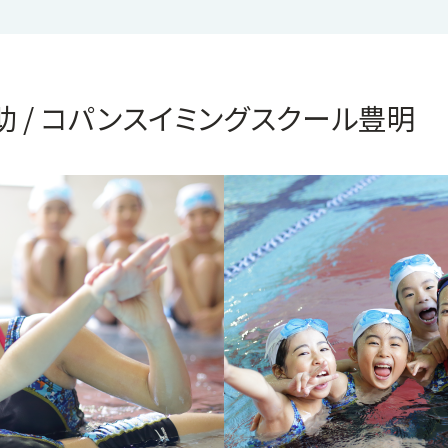
 / コパンスイミングスクール豊明