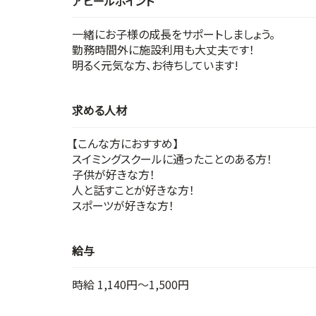
アピールポイント
一緒にお子様の成長をサポートしましょう。
勤務時間外に施設利用も大丈夫です！
明るく元気な方、お待ちしています!
求める人材
【こんな方におすすめ】
スイミングスクールに通ったことのある方！
子供が好きな方！
人と話すことが好きな方！
スポーツが好きな方！
給与
時給 1,140円～1,500円