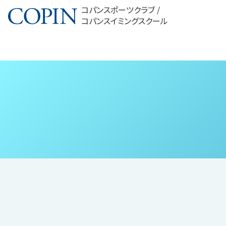
コパンスポーツクラブ /
コパンスイミングスクール