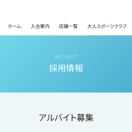
ホーム
入会案内
店舗一覧
大人スポーツクラブ
採用情報
アルバイト募集