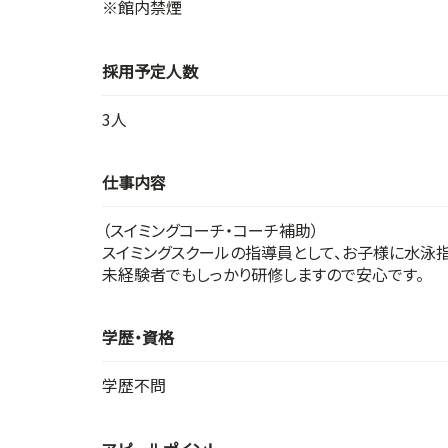
※館内禁煙
採用予定人数
3人
仕事内容
（スイミングコーチ・コーチ補助）
スイミングスクールの指導員として、お子様に水泳
未経験者でもしっかり研修しますので安心です。
学歴・資格
学歴不問