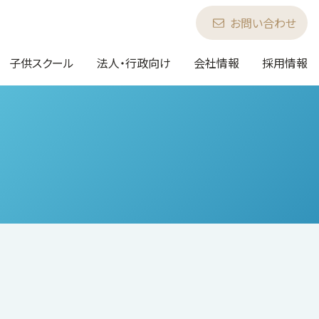
お問い合わせ
子供スクール
法人・行政向け
会社情報
採用情報