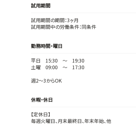
試用期間
試用期間の期間：3ヶ月
試用期間中の労働条件：同条件
勤務時間・曜日
平日 15:30 ～ 19:30
土曜 09:00 ～ 17:30
週2～3からOK
休暇・休日
【定休日】
毎週火曜日、月末最終日、年末年始、他