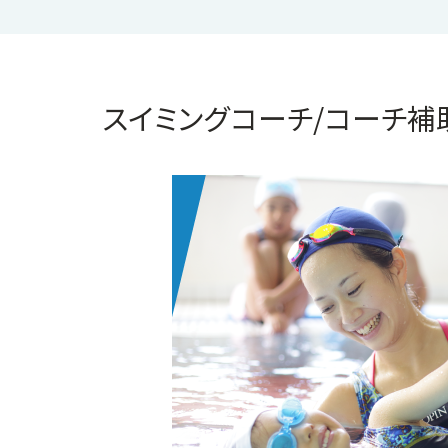
スイミングコーチ/コーチ補助