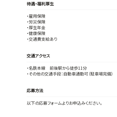
待遇・福利厚生
・雇用保険
・労災保険
・厚生年金
・健康保険
・交通費支給あり
交通アクセス
・名鉄本線 前後駅から徒歩11分
・その他の交通手段：自動車通勤可（駐車場完備）
応募方法
以下の応募フォームよりお申込みください。