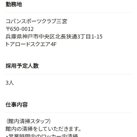
勤務地
コパンスポーツクラブ三宮
〒650-0012
兵庫県神戸市中央区北長狭通3丁目1-15
トアロードスクエア4F
採用予定人数
3人
仕事内容
（館内清掃スタッフ）
館内の清掃をしていただきます。
・営業時間内のロッカー内清掃