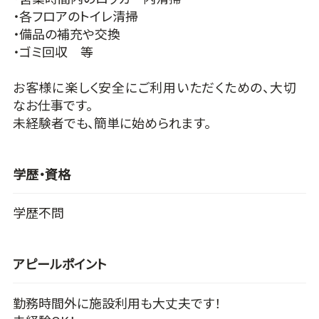
・各フロアのトイレ清掃
・備品の補充や交換
・ゴミ回収 等
お客様に楽しく安全にご利用いただくための、大切
なお仕事です。
未経験者でも、簡単に始められます。
学歴・資格
学歴不問
アピールポイント
勤務時間外に施設利用も大丈夫です！