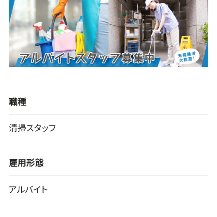
職種
清掃スタッフ
雇用形態
アルバイト