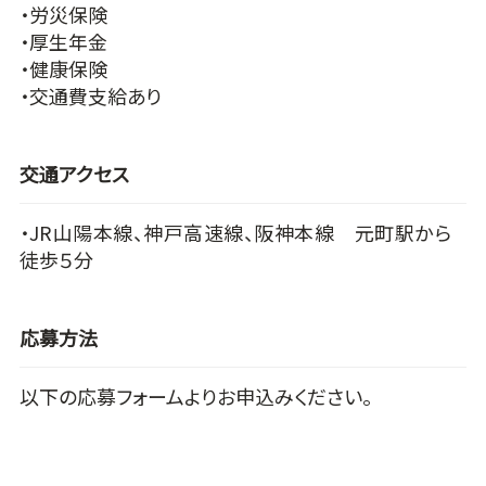
・労災保険
・厚生年金
・健康保険
・交通費支給あり
交通アクセス
・JR山陽本線、神戸高速線、阪神本線 元町駅から
徒歩５分
応募方法
以下の応募フォームよりお申込みください。