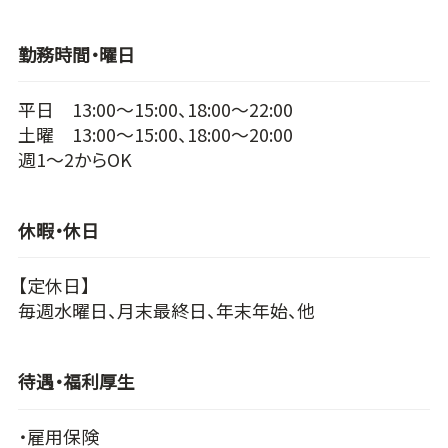
勤務時間・曜日
平日 13:00～15:00、18:00～22:00
土曜 13:00～15:00、18:00～20:00
週1～2からOK
休暇・休日
【定休日】
毎週水曜日、月末最終日、年末年始、他
待遇・福利厚生
・雇用保険