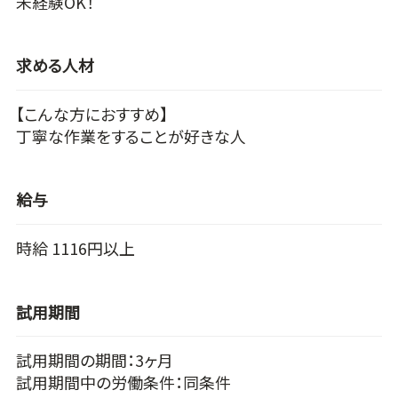
未経験OK！
求める人材
【こんな方におすすめ】
丁寧な作業をすることが好きな人
給与
時給 1116円以上
試用期間
試用期間の期間：3ヶ月
試用期間中の労働条件：同条件