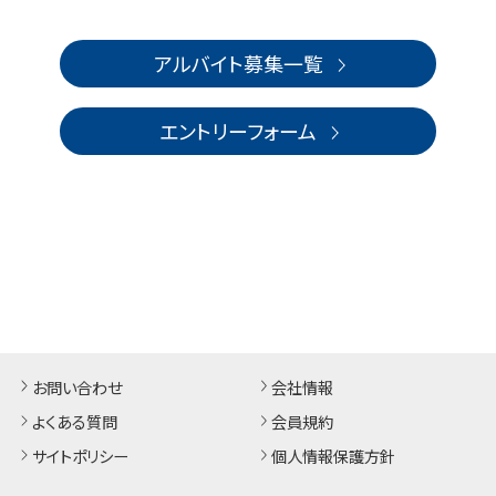
アルバイト募集一覧
エントリーフォーム
お問い合わせ
会社情報
よくある質問
会員規約
サイトポリシー
個人情報保護方針