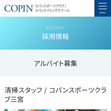
コパンスポーツクラブ /
コパンスイミングスクール
MENU
採用情報
アルバイト募集
清掃スタッフ / コパンスポーツクラ
ブ三宮