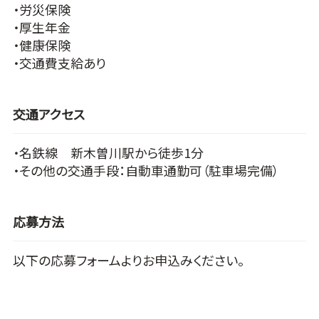
・労災保険
・厚生年金
・健康保険
・交通費支給あり
交通アクセス
・名鉄線 新木曽川駅から徒歩1分
・その他の交通手段：自動車通勤可（駐車場完備）
応募方法
以下の応募フォームよりお申込みください。