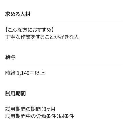
求める人材
【こんな方におすすめ】
丁寧な作業をすることが好きな人
給与
時給 1,140円以上
試用期間
試用期間の期間：3ヶ月
試用期間中の労働条件：同条件