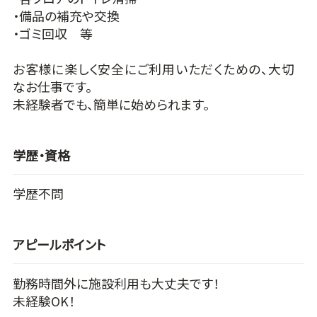
・備品の補充や交換
・ゴミ回収 等
お客様に楽しく安全にご利用いただくための、大切
なお仕事です。
未経験者でも、簡単に始められます。
学歴・資格
学歴不問
アピールポイント
勤務時間外に施設利用も大丈夫です！
未経験OK！