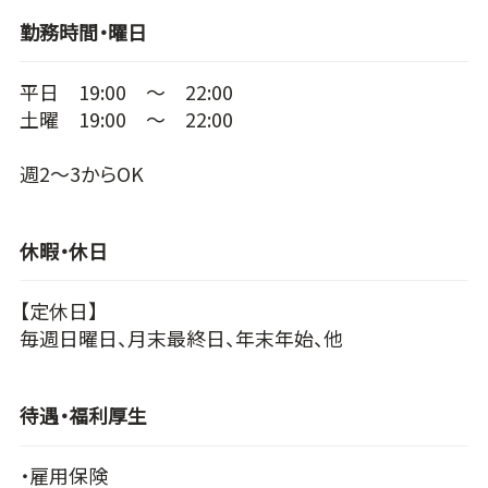
勤務時間・曜日
平日 19:00 ～ 22:00
土曜 19:00 ～ 22:00
週2～3からOK
休暇・休日
【定休日】
毎週日曜日、月末最終日、年末年始、他
待遇・福利厚生
・雇用保険