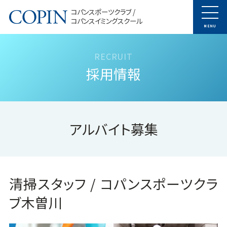
コパンスポーツクラブ /
コパンスイミングスクール
MENU
採用情報
アルバイト募集
清掃スタッフ / コパンスポーツクラ
ブ木曽川