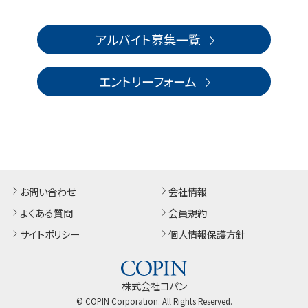
アルバイト募集一覧
エントリーフォーム
お問い合わせ
会社情報
よくある質問
会員規約
サイトポリシー
個人情報保護方針
株式会社コパン
© COPIN Corporation. All Rights Reserved.