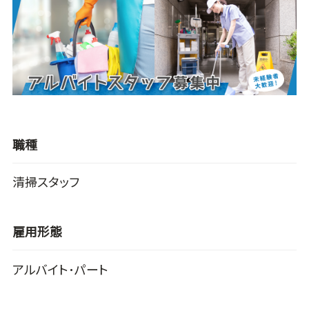
職種
清掃スタッフ
雇用形態
アルバイト･パート