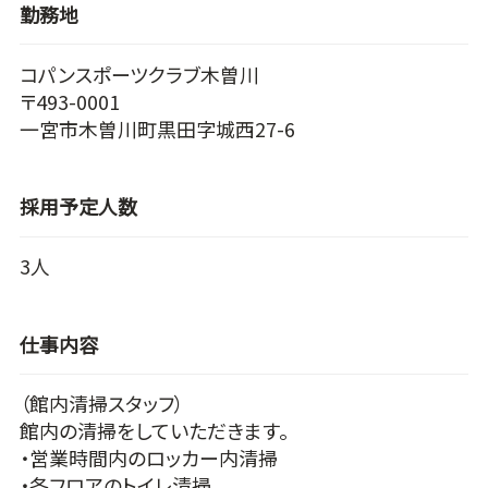
勤務地
コパンスポーツクラブ木曽川
〒493-0001
一宮市木曽川町黒田字城西27-6
採用予定人数
3人
仕事内容
（館内清掃スタッフ）
館内の清掃をしていただきます。
・営業時間内のロッカー内清掃
・各フロアのトイレ清掃