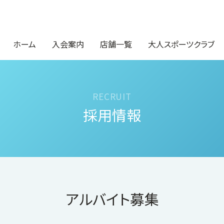
ホーム
入会案内
店舗一覧
大人スポーツクラブ
採用情報
アルバイト募集