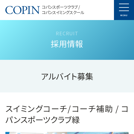
コパンスポーツクラブ /
コパンスイミングスクール
MENU
採用情報
アルバイト募集
スイミングコーチ/コーチ補助 / コ
パンスポーツクラブ緑