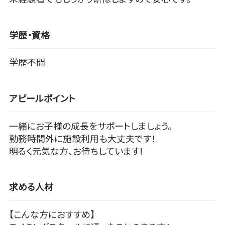
学歴・資格
学歴不問
アピールポイント
一緒にお子様の成長をサポートしましょう。
勤務時間外に施設利用も大丈夫です！
明るく元気な方、お待ちしています!
求める人材
【こんな方におすすめ】