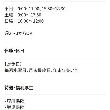
平日 9:00~11:00、15:30~18:30
土曜 9:00～17:30
日曜 10:00～12:00
週2～3からOK
休暇・休日
【定休日】
毎週水曜日、月末最終日、年末年始、他
待遇・福利厚生
・雇用保険
・労災保険