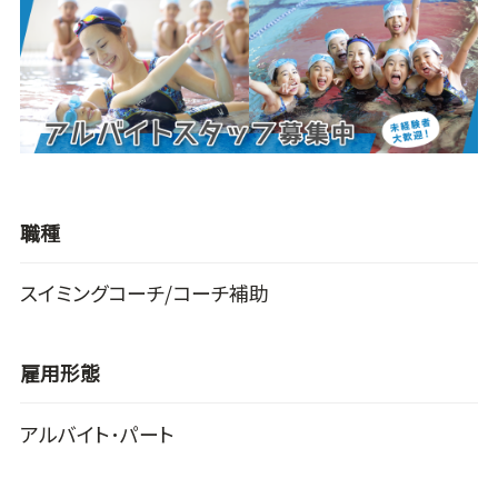
職種
スイミングコーチ/コーチ補助
雇用形態
アルバイト･パート