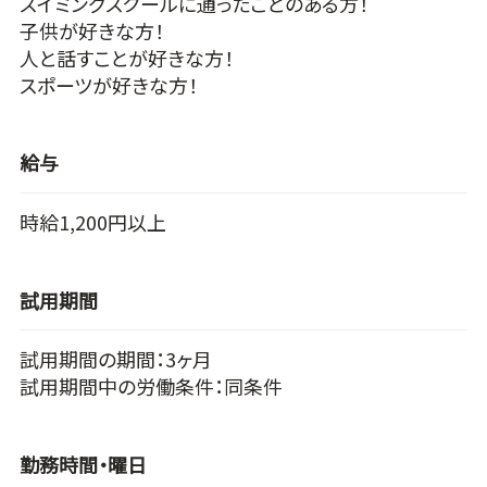
スイミングスクールに通ったことのある方！
子供が好きな方！
人と話すことが好きな方！
スポーツが好きな方！
給与
時給1,200円以上
試用期間
試用期間の期間：3ヶ月
試用期間中の労働条件：同条件
勤務時間・曜日