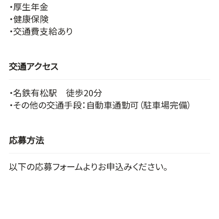
・厚生年金
・健康保険
・交通費支給あり
交通アクセス
・名鉄有松駅 徒歩20分
・その他の交通手段：自動車通勤可（駐車場完備）
応募方法
以下の応募フォームよりお申込みください。