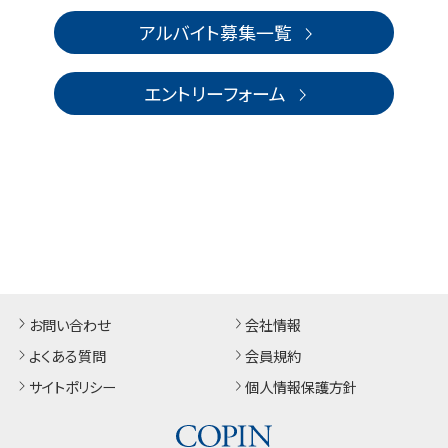
アルバイト募集一覧
エントリーフォーム
お問い合わせ
会社情報
よくある質問
会員規約
サイトポリシー
個人情報保護方針