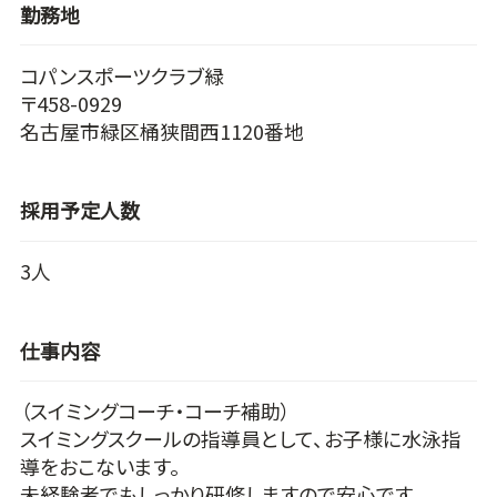
勤務地
コパンスポーツクラブ緑
〒458-0929
名古屋市緑区桶狭間西1120番地
採用予定人数
3人
仕事内容
（スイミングコーチ・コーチ補助）
スイミングスクールの指導員として、お子様に水泳指
導をおこないます。
未経験者でもしっかり研修しますので安心です。