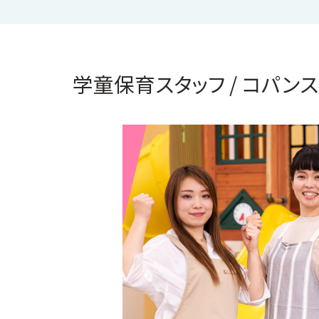
学童保育スタッフ / コパン