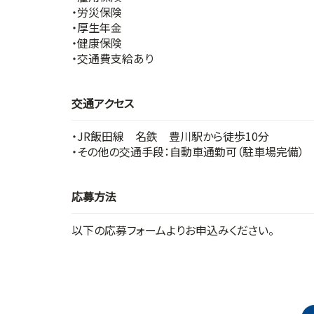
・労災保険
・厚生年金
・健康保険
・交通費支給あり
交通アクセス
・JR飯田線 名鉄 豊川駅から徒歩10分
・その他の交通手段：自動車通勤可（駐車場完備）
応募方法
以下の応募フォームよりお申込みください。