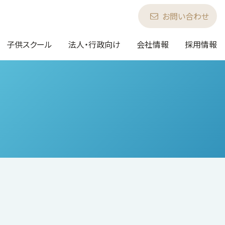
お問い合わせ
子供スクール
法人・行政向け
会社情報
採用情報