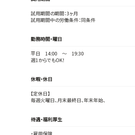
試用期間の期間：3ヶ月
試用期間中の労働条件：同条件
勤務時間・曜日
平日 14:00 ～ 19:30
週1からでもOK！
休暇・休日
【定休日】
毎週火曜日、月末最終日、年末年始、
待遇・福利厚生
・雇用保険