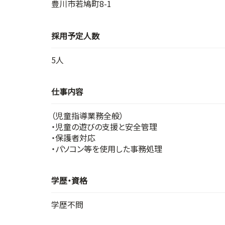
豊川市若鳩町8-1
採用予定人数
5人
仕事内容
（児童指導業務全般）
・児童の遊びの支援と安全管理
・保護者対応
・パソコン等を使用した事務処理
学歴・資格
学歴不問