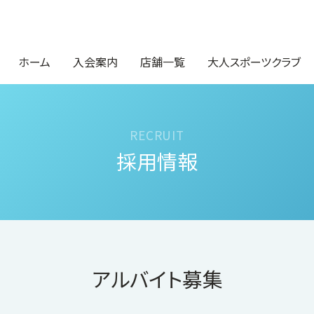
ホーム
入会案内
店舗一覧
大人スポーツクラブ
採用情報
アルバイト募集