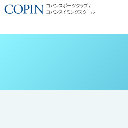
コパンスポーツクラブ /
コパンスイミングスクール