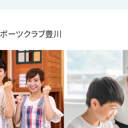
スポーツクラブ豊川