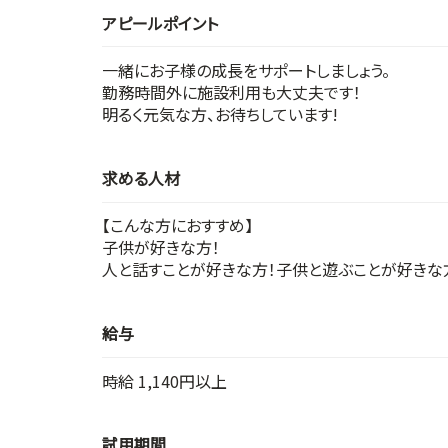
アピールポイント
一緒にお子様の成長をサポートしましょう。
勤務時間外に施設利用も大丈夫です！
明るく元気な方、お待ちしています!
求める人材
【こんな方におすすめ】
子供が好きな方！
人と話すことが好きな方！子供と遊ぶことが好きな
給与
時給 1,140円以上
試用期間