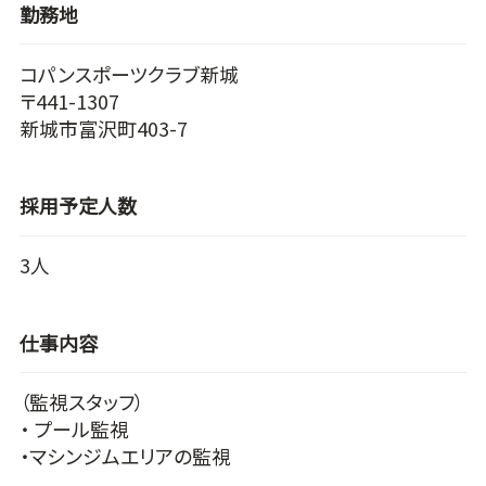
勤務地
コパンスポーツクラブ新城
〒441-1307
新城市富沢町403-7
採用予定人数
3人
仕事内容
（監視スタッフ）
・ プール監視
・マシンジムエリアの監視