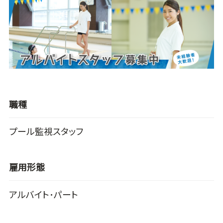
職種
プール監視スタッフ
雇用形態
アルバイト･パート