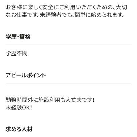
お客様に楽しく安全にご利用いただくための、大切
なお仕事です。未経験者でも、簡単に始められます。
学歴・資格
学歴不問
アピールポイント
勤務時間外に施設利用も大丈夫です！
未経験OK！
求める人材