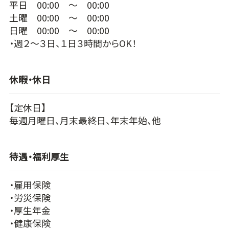
平日 00:00 ～ 00:00
土曜 00:00 ～ 00:00
日曜 00:00 ～ 00:00
・週２～３日、１日３時間からOK！
休暇・休日
【定休日】
毎週月曜日、月末最終日、年末年始、他
待遇・福利厚生
・雇用保険
・労災保険
・厚生年金
・健康保険