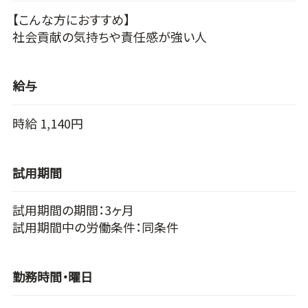
【こんな方におすすめ】
社会貢献の気持ちや責任感が強い人
給与
時給 1,140円
試用期間
試用期間の期間：3ヶ月
試用期間中の労働条件：同条件
勤務時間・曜日