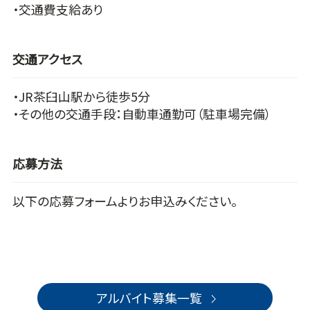
・交通費支給あり
交通アクセス
・JR茶臼山駅から徒歩5分
・その他の交通手段：自動車通勤可（駐車場完備）
応募方法
以下の応募フォームよりお申込みください。
アルバイト募集一覧