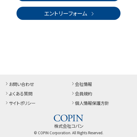
エントリーフォーム
お問い合わせ
会社情報
よくある質問
会員規約
サイトポリシー
個人情報保護方針
株式会社コパン
© COPIN Corporation. All Rights Reserved.