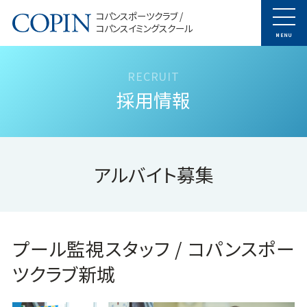
コパンスポーツクラブ /
コパンスイミングスクール
MENU
採用情報
アルバイト募集
プール監視スタッフ / コパンスポー
ツクラブ新城