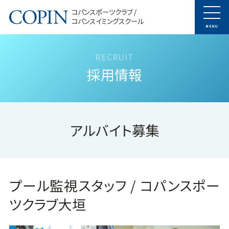
コパンスポーツクラブ /
コパンスイミングスクール
MENU
採用情報
アルバイト募集
プール監視スタッフ / コパンスポー
ツクラブ大垣