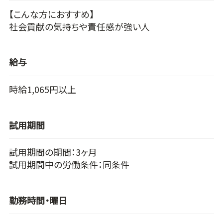
【こんな方におすすめ】
社会貢献の気持ちや責任感が強い人
給与
時給1,065円以上
試用期間
試用期間の期間：3ヶ月
試用期間中の労働条件：同条件
勤務時間・曜日