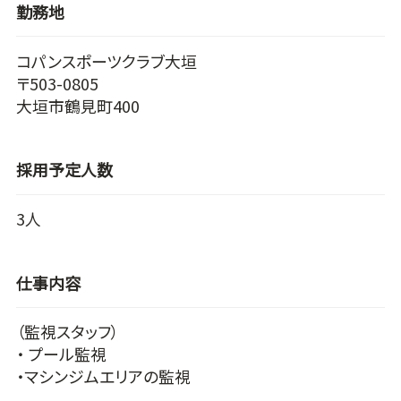
勤務地
コパンスポーツクラブ大垣
〒503-0805
大垣市鶴見町400
採用予定人数
3人
仕事内容
（監視スタッフ）
・ プール監視
・マシンジムエリアの監視