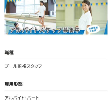
職種
プール監視スタッフ
雇用形態
アルバイト･パート