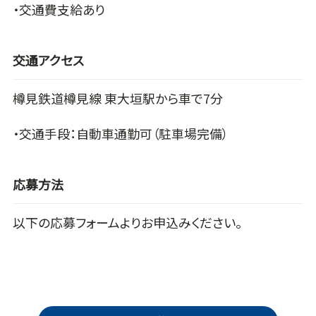
・交通費支給あり
交通アクセス
樽見鉄道樽見線 東大垣駅から車で7分
・交通手段：自動車通勤可（駐車場完備）
応募方法
以下の応募フォームよりお申込みください。