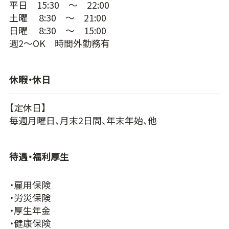
平日 15:30 ～ 22:00
土曜 8:30 ～ 21:00
日曜 8:30 ～ 15:00
週2～OK 時間外勤務有
休暇・休日
【定休日】
毎週月曜日、月末2日間、年末年始、他
待遇・福利厚生
・雇用保険
・労災保険
・厚生年金
・健康保険