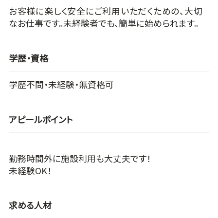
お客様に楽しく安全にご利用いただくための、大切
なお仕事です。未経験者でも、簡単に始められます。
学歴・資格
学歴不問・未経験・無資格可
アピールポイント
勤務時間外に施設利用も大丈夫です！
未経験OK！
求める人材