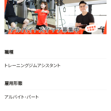
職種
トレーニングジムアシスタント
雇用形態
アルバイト･パート