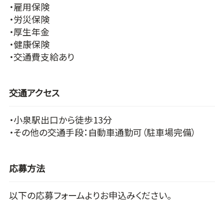
・雇用保険
・労災保険
・厚生年金
・健康保険
・交通費支給あり
交通アクセス
・小泉駅出口から徒歩13分
・その他の交通手段：自動車通勤可（駐車場完備）
応募方法
以下の応募フォームよりお申込みください。