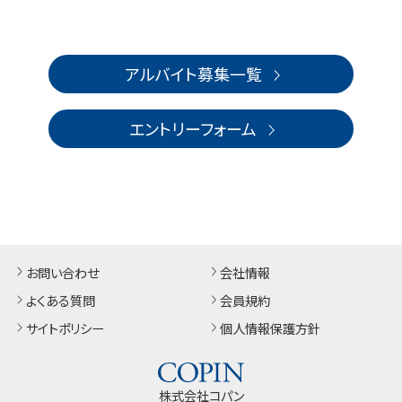
アルバイト募集一覧
エントリーフォーム
お問い合わせ
会社情報
よくある質問
会員規約
サイトポリシー
個人情報保護方針
株式会社コパン