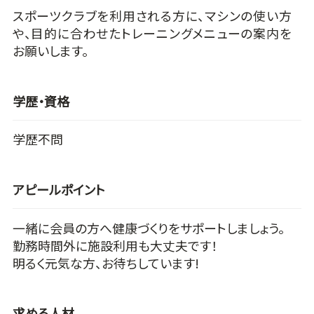
スポーツクラブを利用される方に、マシンの使い方
や、目的に合わせたトレーニングメニューの案内を
お願いします。
学歴・資格
学歴不問
アピールポイント
一緒に会員の方へ健康づくりをサポートしましょう。
勤務時間外に施設利用も大丈夫です！
明るく元気な方、お待ちしています!
求める人材