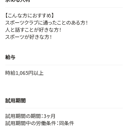
【こんな方におすすめ】
スポーツクラブに通ったことのある方！
人と話すことが好きな方！
スポーツが好きな方！
給与
時給1,065円以上
試用期間
試用期間の期間：3ヶ月
試用期間中の労働条件：同条件