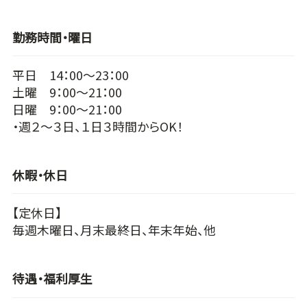
勤務時間・曜日
平日 14：00～23：00
土曜 9：00～21：00
日曜 9：00～21：00
・週２～３日、１日３時間からOK！
休暇・休日
【定休日】
毎週木曜日、月末最終日、年末年始、他
待遇・福利厚生