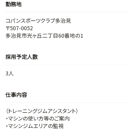
勤務地
コパンスポーツクラブ多治見
〒507-0052
多治見市光ヶ丘二丁目60番地の1
採用予定人数
3人
仕事内容
（トレーニングジムアシスタント）
・マシンの使い方等のご案内
・マシンジムエリアの監視