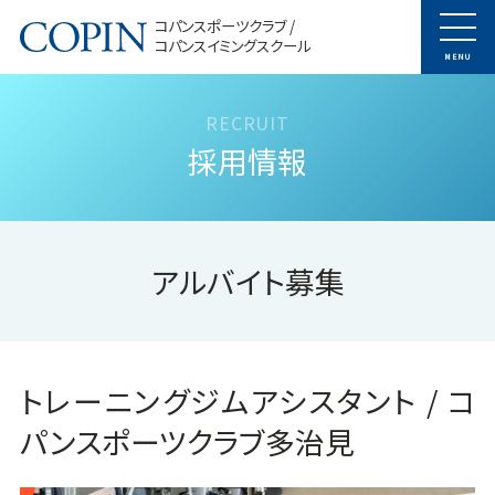
コパンスポーツクラブ /
コパンスイミングスクール
MENU
採用情報
アルバイト募集
トレーニングジムアシスタント / コ
パンスポーツクラブ多治見