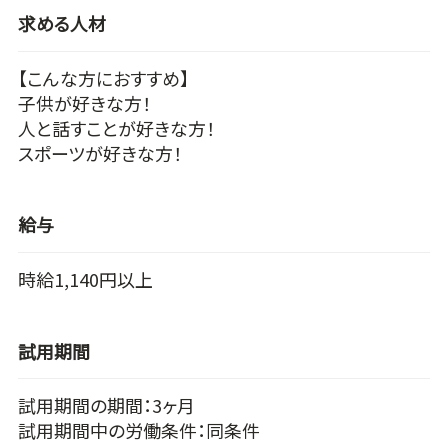
求める人材
【こんな方におすすめ】
子供が好きな方！
人と話すことが好きな方！
スポーツが好きな方！
給与
時給1,140円以上
試用期間
試用期間の期間：3ヶ月
試用期間中の労働条件：同条件