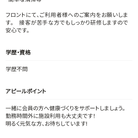
フロントにて、ご利用者様へのご案内をお願いしま
す。 接客が苦手な方でもしっかり研修しますので
安心です。
学歴・資格
学歴不問
アピールポイント
一緒に会員の方へ健康づくりをサポートしましょう。
勤務時間外に施設利用も大丈夫です！
明るく元気な方、お待ちしています!