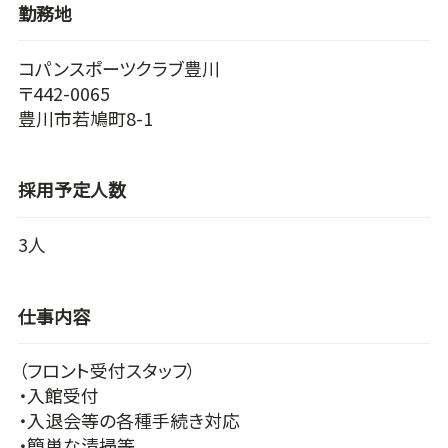
勤務地
コパンスポーツクラブ豊川
〒442-0065
豊川市若鳩町8-1
採用予定人数
3人
仕事内容
（フロント受付スタッフ）
・入館受付
・入退会等の各種手続き対応
・簡単な清掃等