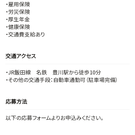
・雇用保険
・労災保険
・厚生年金
・健康保険
・交通費支給あり
交通アクセス
・JR飯田線 名鉄 豊川駅から徒歩10分
・その他の交通手段：自動車通勤可（駐車場完備）
応募方法
以下の応募フォームよりお申込みください。