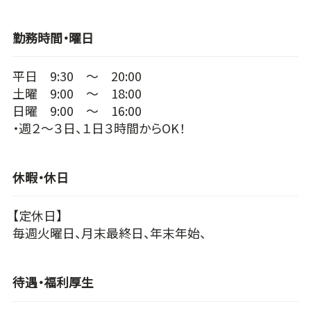
勤務時間・曜日
平日 9:30 ～ 20:00
土曜 9:00 ～ 18:00
日曜 9:00 ～ 16:00
・週２～３日、１日３時間からOK！
休暇・休日
【定休日】
毎週火曜日、月末最終日、年末年始、
待遇・福利厚生