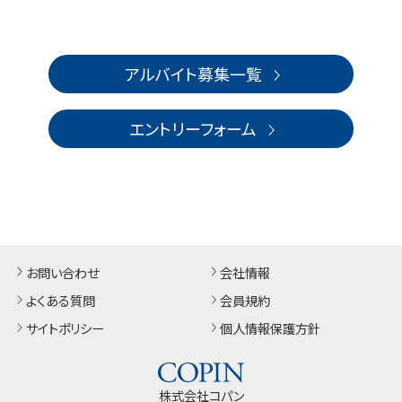
アルバイト募集一覧
エントリーフォーム
お問い合わせ
会社情報
よくある質問
会員規約
サイトポリシー
個人情報保護方針
株式会社コパン