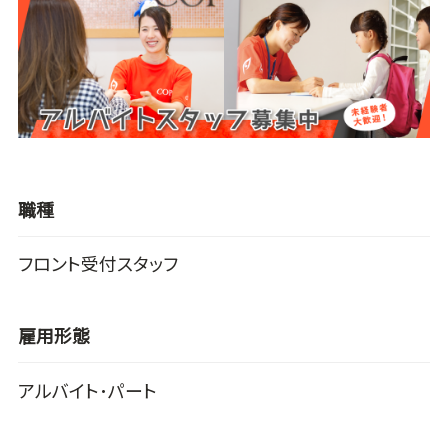
職種
フロント受付スタッフ
雇用形態
アルバイト･パート