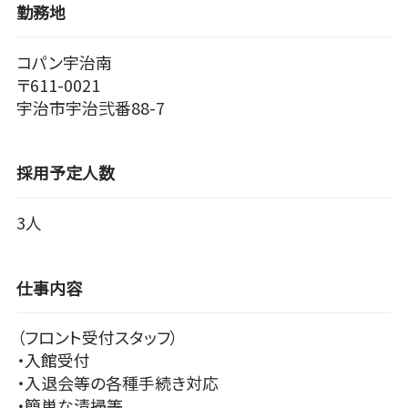
勤務地
コパン宇治南
〒611-0021
宇治市宇治弐番88-7
採用予定人数
3人
仕事内容
（フロント受付スタッフ）
・入館受付
・入退会等の各種手続き対応
・簡単な清掃等