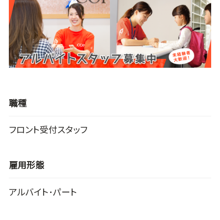
職種
フロント受付スタッフ
雇用形態
アルバイト･パート