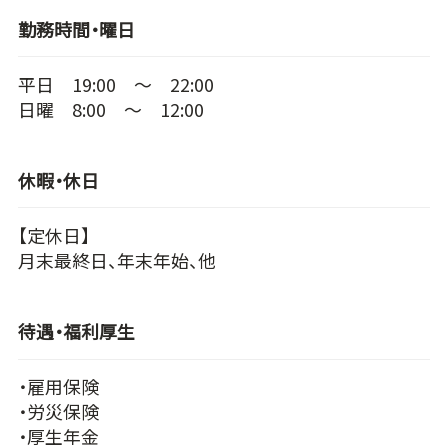
勤務時間・曜日
平日 19:00 ～ 22:00
日曜 8:00 ～ 12:00
休暇・休日
【定休日】
月末最終日、年末年始、他
待遇・福利厚生
・雇用保険
・労災保険
・厚生年金