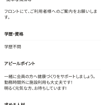
フロントにて、ご利用者様へのご案内をお願いしま
す。
学歴・資格
学歴不問
アピールポイント
一緒に会員の方へ健康づくりをサポートしましょう。
勤務時間外に施設利用も大丈夫です！
明るく元気な方、お待ちしています!
求める人材