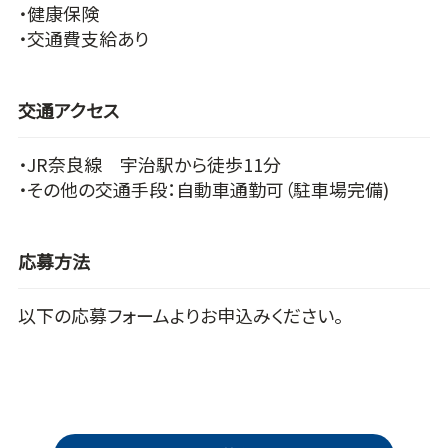
・健康保険
・交通費支給あり
交通アクセス
・JR奈良線 宇治駅から徒歩11分
・その他の交通手段：自動車通勤可（駐車場完備)
応募方法
以下の応募フォームよりお申込みください。