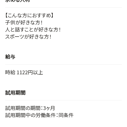
【こんな方におすすめ】
子供が好きな方！
人と話すことが好きな方！
スポーツが好きな方！
給与
時給 1122円以上
試用期間
試用期間の期間：3ヶ月
試用期間中の労働条件：同条件