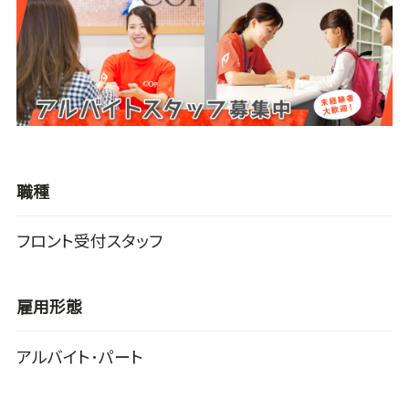
職種
フロント受付スタッフ
雇用形態
アルバイト･パート