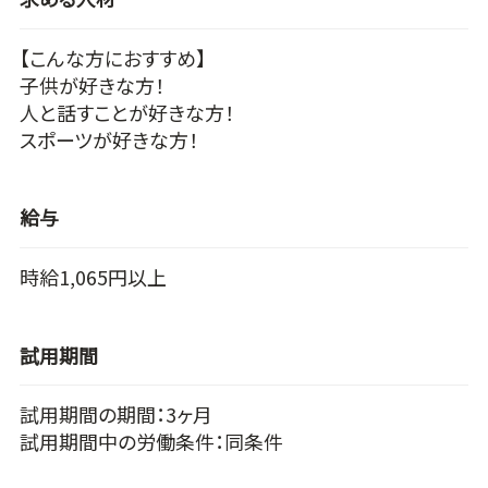
【こんな方におすすめ】
子供が好きな方！
人と話すことが好きな方！
スポーツが好きな方！
給与
時給1,065円以上
試用期間
試用期間の期間：3ヶ月
試用期間中の労働条件：同条件