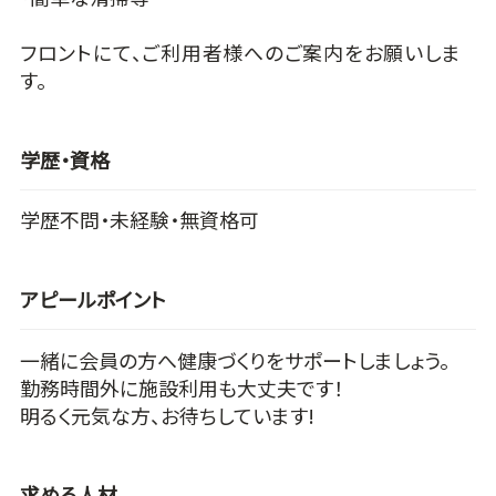
フロントにて、ご利用者様へのご案内をお願いしま
す。
学歴・資格
学歴不問・未経験・無資格可
アピールポイント
一緒に会員の方へ健康づくりをサポートしましょう。
勤務時間外に施設利用も大丈夫です！
明るく元気な方、お待ちしています!
求める人材