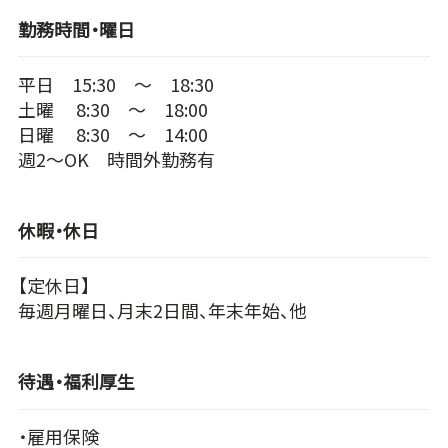
勤務時間・曜日
平日 15:30 ～ 18:30
土曜 8:30 ～ 18:00
日曜 8:30 ～ 14:00
週2～OK 時間外勤務有
休暇・休日
【定休日】
毎週月曜日、月末2日間、年末年始、他
待遇・福利厚生
・雇用保険