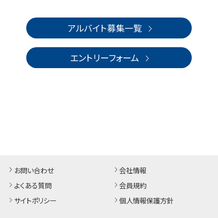
アルバイト募集一覧
エントリーフォーム
お問い合わせ
会社情報
よくある質問
会員規約
サイトポリシー
個人情報保護方針