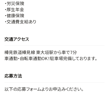
・労災保険
・厚生年金
・健康保険
・交通費支給あり
交通アクセス
樽見鉄道樽見線 東大垣駅から車で7分
車通勤・自転車通勤OK！駐車場完備しております。
応募方法
以下の応募フォームよりお申込みください。