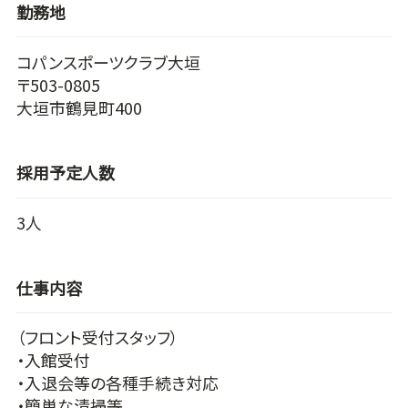
勤務地
コパンスポーツクラブ大垣
〒503-0805
大垣市鶴見町400
採用予定人数
3人
仕事内容
（フロント受付スタッフ）
・入館受付
・入退会等の各種手続き対応
・簡単な清掃等