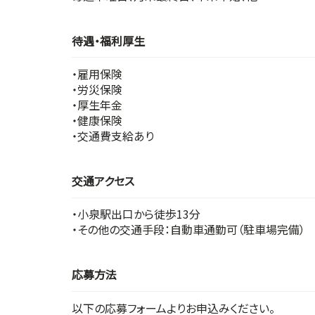
待遇・福利厚生
・雇用保険
・労災保険
・厚生年金
・健康保険
・交通費支給あり
交通アクセス
・小泉駅出口から徒歩13分
・その他の交通手段：自動車通勤可（駐車場完備）
応募方法
以下の応募フォームよりお申込みください。