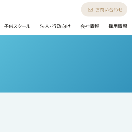
お問い合わせ
子供スクール
法人・行政向け
会社情報
採用情報