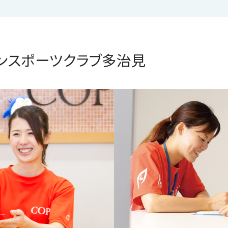
パンスポーツクラブ多治見