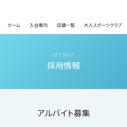
ホーム
入会案内
店舗一覧
大人スポーツクラブ
採用情報
アルバイト募集