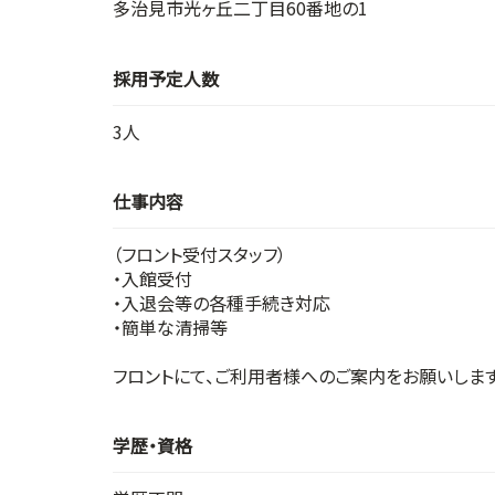
多治見市光ヶ丘二丁目60番地の1
採用予定人数
3人
仕事内容
（フロント受付スタッフ）
・入館受付
・入退会等の各種手続き対応
・簡単な清掃等
フロントにて、ご利用者様へのご案内をお願いします
学歴・資格