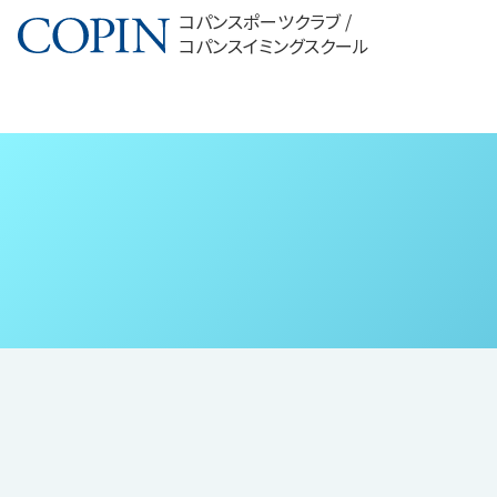
コパンスポーツクラブ /
コパンスイミングスクール