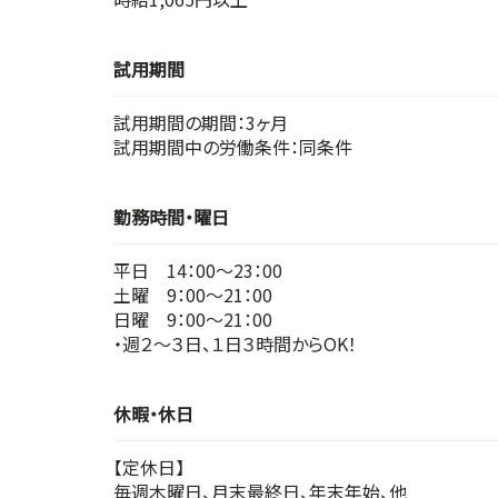
試用期間
試用期間の期間：3ヶ月
試用期間中の労働条件：同条件
勤務時間・曜日
平日 14：00～23：00
土曜 9：00～21：00
日曜 9：00～21：00
・週２～３日、１日３時間からOK！
休暇・休日
【定休日】
毎週木曜日、月末最終日、年末年始、他