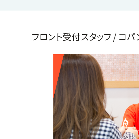
フロント受付スタッフ / コ