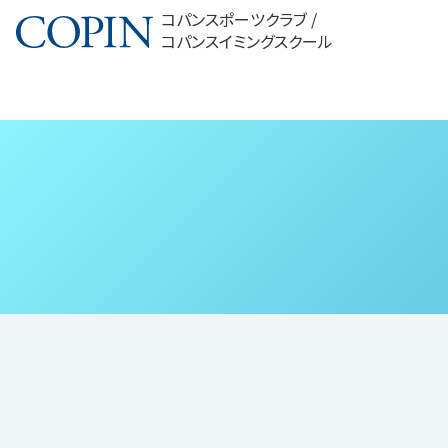
コパンスポーツクラブ /
コパンスイミングスクール