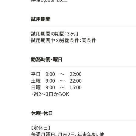
試用期間
試用期間の期間：3ヶ月
試用期間中の労働条件：同条件
勤務時間・曜日
平日 9:00 ～ 22:00
土曜 9:00 ～ 22:00
日曜 9:00 ～ 15:00
・週2～3日からOK
休暇・休日
【定休日】
毎週月曜日、月末2日、年末年始、他