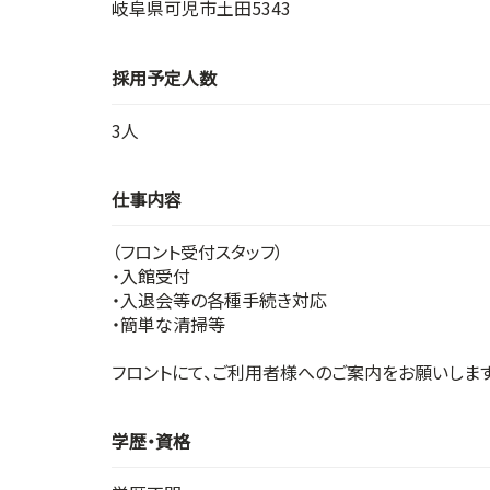
岐阜県可児市土田5343
採用予定人数
3人
仕事内容
（フロント受付スタッフ）
・入館受付
・入退会等の各種手続き対応
・簡単な清掃等
フロントにて、ご利用者様へのご案内をお願いします
学歴・資格