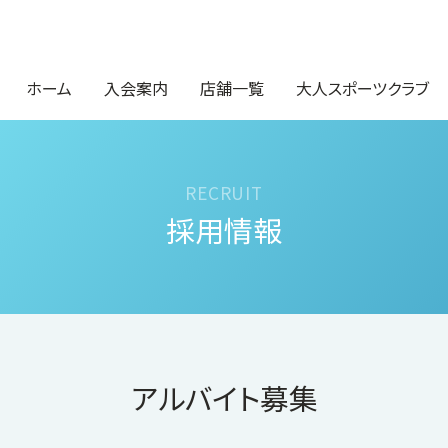
ホーム
入会案内
店舗一覧
大人スポーツクラブ
採用情報
アルバイト募集