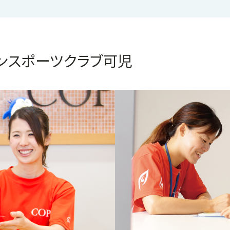
パンスポーツクラブ可児