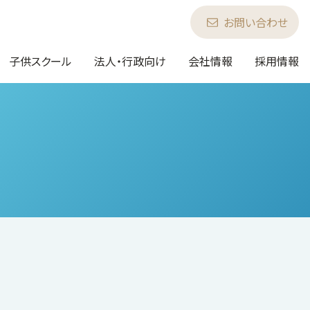
お問い合わせ
子供スクール
法人・行政向け
会社情報
採用情報