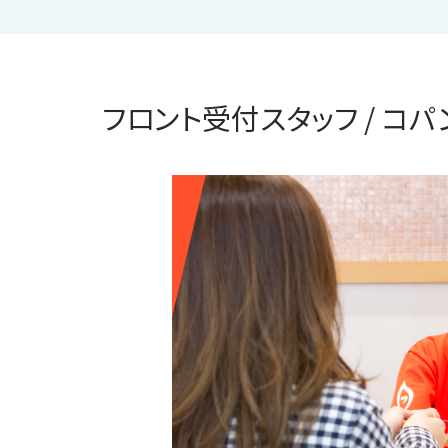
フロント受付スタッフ / コ