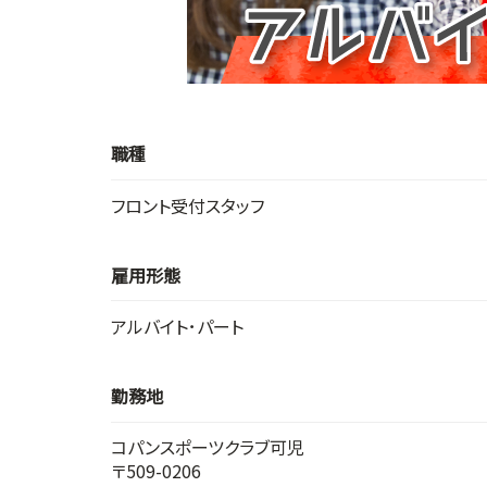
職種
フロント受付スタッフ
雇用形態
アルバイト･パート
勤務地
コパンスポーツクラブ可児
〒509-0206