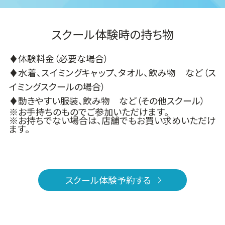
スクール体験時の持ち物
♦体験料金（必要な場合）
♦水着、スイミングキャップ、タオル、飲み物 など（ス
イミングスクールの場合）
♦動きやすい服装、飲み物 など（その他スクール）
※お手持ちのものでご参加いただけます。
※お持ちでない場合は、店舗でもお買い求めいただけ
ます。
スクール体験予約する