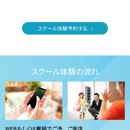
スクール体験予約する
スクール体験の流れ
WEBもしくは電話でご予
ご来店