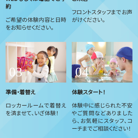
約
フロントスタッフまでお声
ご希望の体験内容と日時
がけください。
をお知らせください。
準備・着替え
体験スタート！
ロッカールームで着替え
体験中に感じられた不安
を済ませて、いざ体験！
やご質問などありました
ら、お気軽にスタッフ、コ
ーチまでご相談ください！