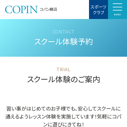
スポーツ
コパン鵜沼
クラブ
MENU
スクール体験予約
スクール体験のご案内
習い事がはじめてのお子様でも、安心してスクールに
通えるようレッスン体験を実施しています！気軽にコパ
ンに遊びにきてね！