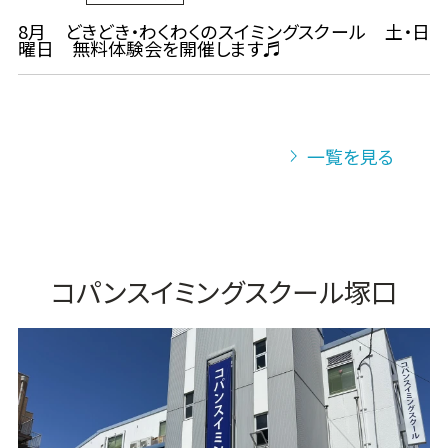
8月 どきどき・わくわくのスイミングスクール 土・日
曜日 無料体験会を開催します♬
一覧を見る
コパンスイミングスクール塚口