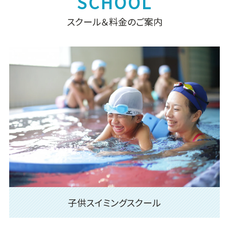
スクール＆料金のご案内
子供スイミングスクール