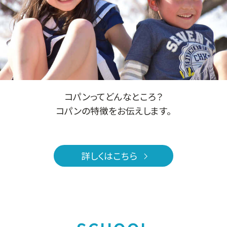
コパンってどんなところ？
コパンの特徴をお伝えします。
詳しくはこちら