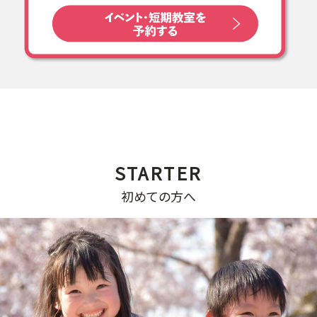
初めての方へ