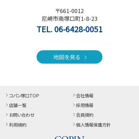
〒661-0012
尼崎市南塚口町1-8-23
TEL.
06-6428-0051
地図を見る
コパン塚口TOP
会社情報
店舗一覧
採用情報
お問い合わせ
会員規約
利用規約
個人情報保護方針