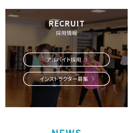
採用情報
アルバイト採用
インストラクター募集