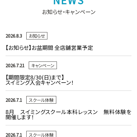
お知らせ・キャンペーン
2026.8.3
お知らせ
【お知らせ】お盆期間 全店舗営業予定
2026.7.21
キャンペーン
【期間限定8/30(日)まで】
スイミング入会キャンペーン！
2026.7.1
スクール体験
8月 スイミングスクール本科レッスン 無料体験を
開催します！
2026.7.1
スクール体験