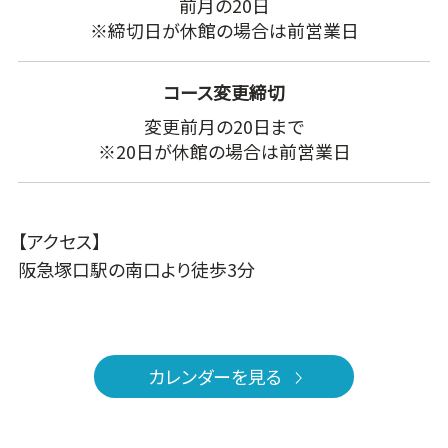
前月の20日
※締切日が休館の場合は前営業日
コース変更締切
変更前月の20日まで
※20日が休館の場合は前営業日
【アクセス】
阪急塚口駅の南口より徒歩3分
カレンダーを見る