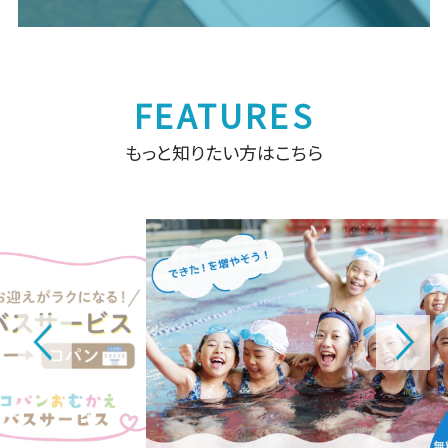
もっと知りたい方はこちら