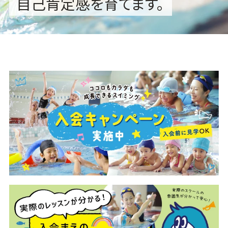
自己肯定感を育てます。