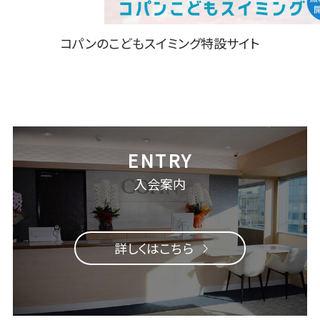
コパンのこどもスイミング特設サイト
入会案内
詳しくはこちら