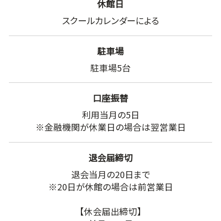
休館日
スクールカレンダーによる
駐車場
駐車場5台
口座振替
利用当月の5日
※金融機関が休業日の場合は翌営業日
退会届締切
退会当月の20日まで
※20日が休館の場合は前営業日
【休会届出締切】