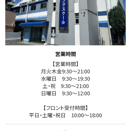
営業時間
【営業時間】
月火木金9:30～21:00
水曜日 9:30～19:30
土・祝 9:30～21:00
日曜日 9:30～12:00
【フロント受付時間】
平日・土曜・祝日 10:00～18:00