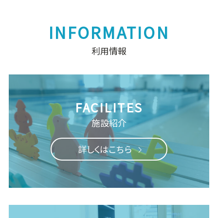
利用情報
施設紹介
詳しくはこちら