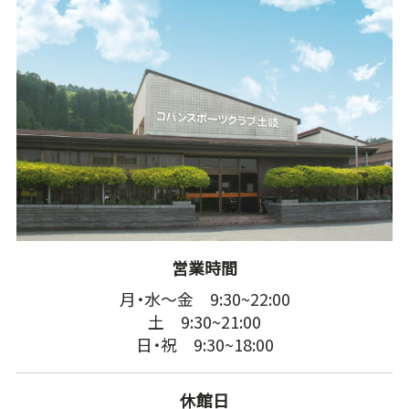
営業時間
月・水～金 9:30~22:00
土 9:30~21:00
日・祝 9:30~18:00
休館日