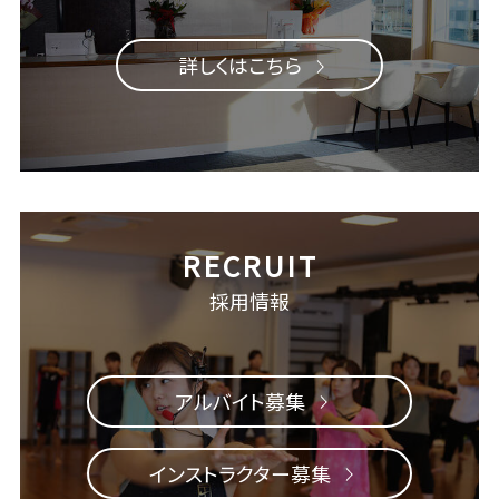
詳しくはこちら
採用情報
アルバイト募集
インストラクター募集