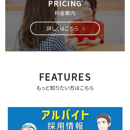
料金案内
詳しくはこちら
もっと知りたい方はこちら