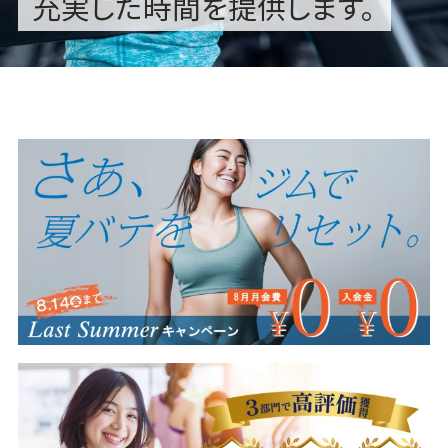
充実した時間を提供します。