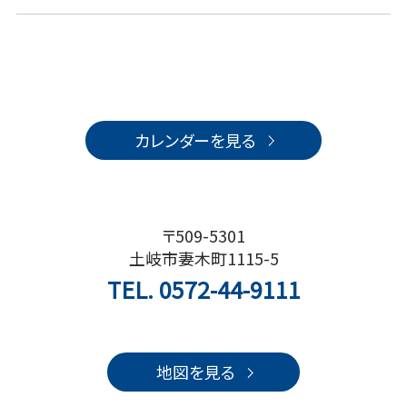
カレンダーを見る
〒509-5301
土岐市妻木町1115-5
TEL.
0572-44-9111
地図を見る