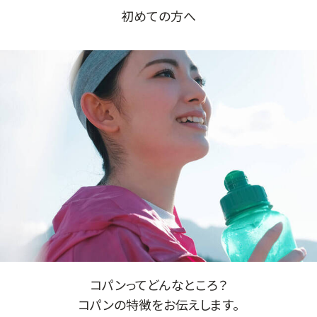
初めての方へ
コパンってどんなところ？
コパンの特徴をお伝えします。