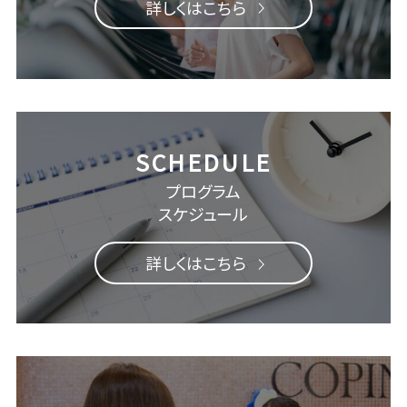
詳しくはこちら
プログラム
スケジュール
詳しくはこちら