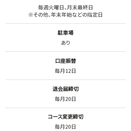
毎週火曜日、月末最終日
※その他、年末年始などの指定日
駐車場
あり
口座振替
毎月12日
退会届締切
毎月20日
コース変更締切
毎月20日