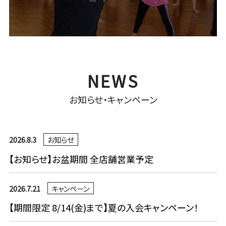
お知らせ・キャンペーン
2026.8.3
お知らせ
【お知らせ】お盆期間 全店舗営業予定
2026.7.21
キャンペーン
【期間限定 8/14(金)まで】夏の入会キャンペーン！