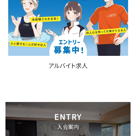
アルバイト求人
入会案内