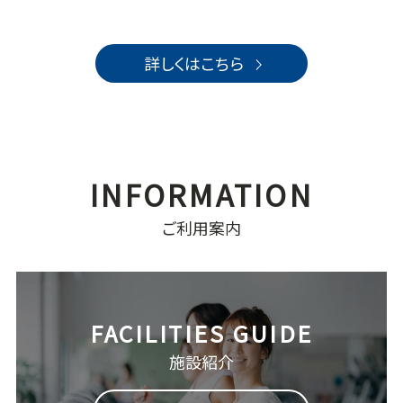
詳しくはこちら
ご利用案内
施設紹介