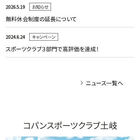
2026.5.19
お知らせ
無料休会制度の延長について
2024.6.24
キャンペーン
スポーツクラブ３部門で高評価を達成！
ニュース一覧へ
コパンスポーツクラブ土岐