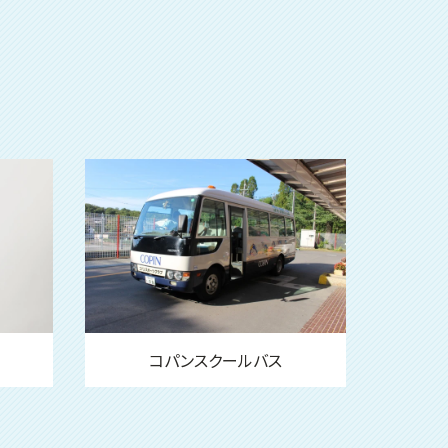
コパンスクールバス