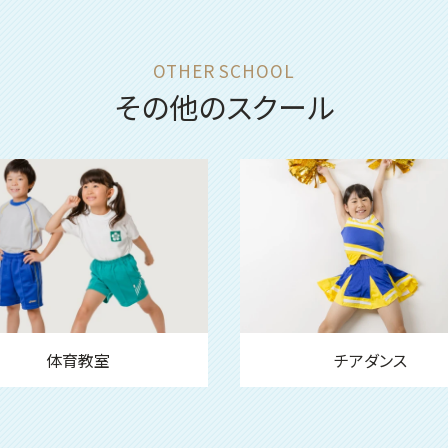
その他のスクール
体育教室
チアダンス