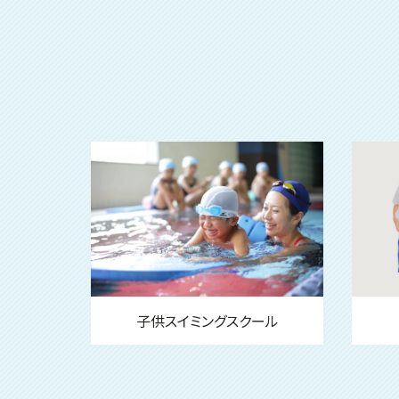
子供スイミングスクール