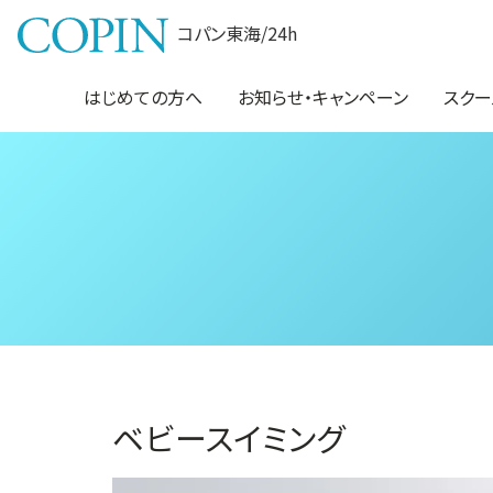
コパン東海/24h
はじめての方へ
お知らせ・キャンペーン
スクー
ベビースイミング