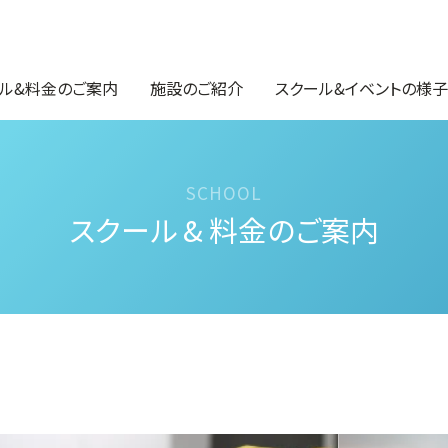
ル&料金のご案内
施設のご紹介
スクール&イベントの様子
スクール & 料金のご案内