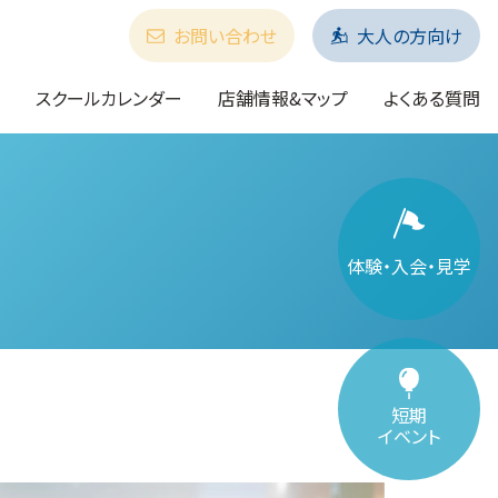
お問い合わせ
大人の方向け
スクールカレンダー
店舗情報&マップ
よくある質問
体験・入会・見学
短期
イベント