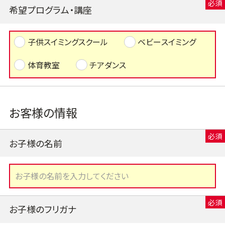
希望プログラム・講座
子供スイミングスクール
ベビースイミング
体育教室
チアダンス
お客様の情報
お子様の名前
お子様のフリガナ