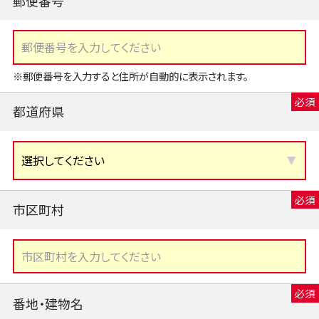
郵便番号
※郵便番号を入力すると住所が自動的に表示されます。
都道府県
市区町村
番地・建物名