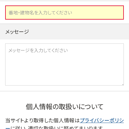
メッセージ
個人情報の取扱いについて
当サイトより取得した個人情報は
プライバシーポリシ
ー
に従い、適切な取扱いに努めてまいります。