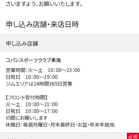
さいますよう、お願いいたします。
申し込み店舗・来店日時
申し込み店舗
営業時間：火～土 10：00～23：00
日祝日 10：00～19：00
ジムエリアは24時間365日営業
【フロント受付時間】
火～土 10：00～21：00
日祝日 10：00～17：00
の間にお願いします
休館日：毎週月曜日・月末最終日・お盆・年末年始他