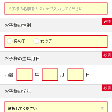
お子様の性別
男の子
女の子
お子様の生年月日
西暦
年
月
日
お子様の学年