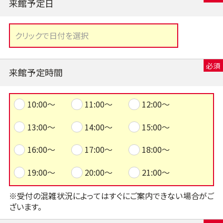
来館予定日
来館予定時間
10:00～
11:00～
12:00～
13:00～
14:00～
15:00～
16:00～
17:00～
18:00～
19:00～
20:00～
21:00～
※受付の混雑状況によってはすぐにご案内できない場合がご
ざいます。