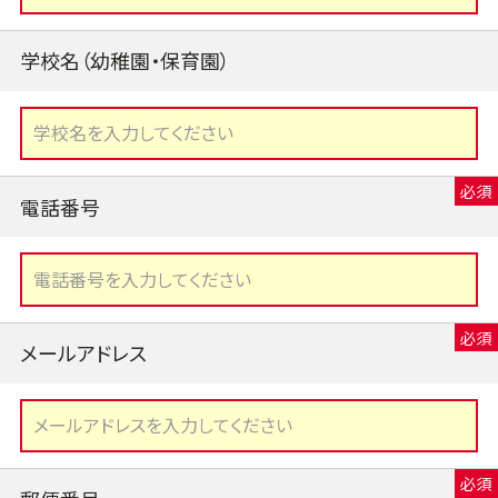
学校名（幼稚園・保育園）
電話番号
メールアドレス