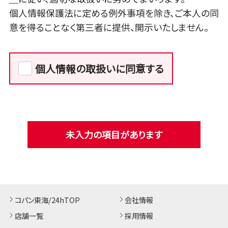
個人情報保護法に定める例外事項を除き、ご本人の同
意を得ることなく第三者に提供、開示いたしません。
個人情報の取扱いに同意する
未入力の項目があります
コパン東海/24hTOP
会社情報
店舗一覧
採用情報