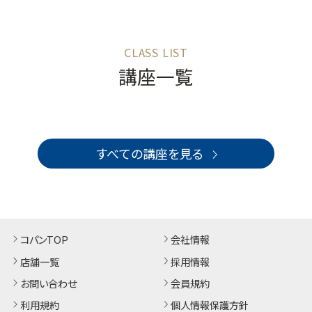
講座一覧
すべての講座を見る
コパンTOP
会社情報
店舗一覧
採用情報
お問い合わせ
会員規約
利用規約
個人情報保護方針