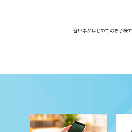
習い事がはじめてのお子様で