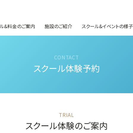
ル&料金のご案内
施設のご紹介
スクール&イベントの様子
スクール体験予約
スクール体験のご案内