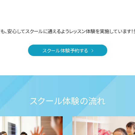
も、安心してスクールに通えるようレッスン体験を実施しています！
スクール体験予約する
スクール体験の流れ