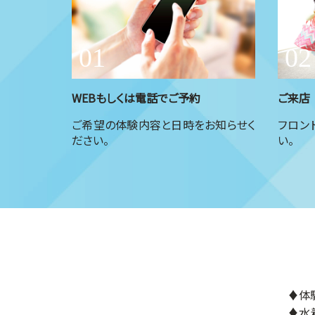
WEBもしくは電話でご予約
ご来店
ご希望の体験内容と日時をお知らせく
フロン
ださい。
い。
♦体
♦水