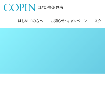
コパン多治見南
はじめての方へ
お知らせ・キャンペーン
スクー