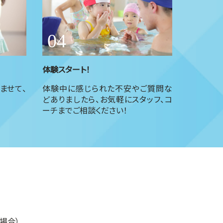
体験スタート！
ませて、
体験中に感じられた不安やご質問な
どありましたら、お気軽にスタッフ、コ
ーチまでご相談ください！
場合）