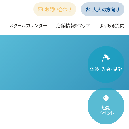
お問い合わせ
大人の方向け
スクールカレンダー
店舗情報&マップ
よくある質問
体験・入会・見学
短期
イベント