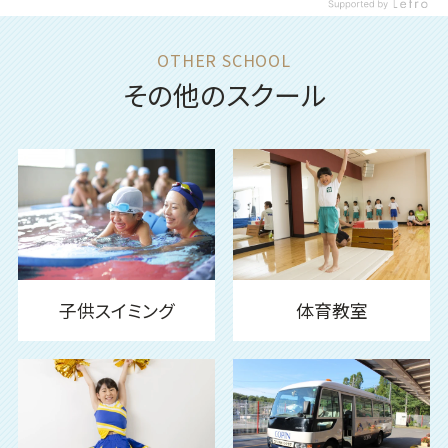
その他のスクール
子供スイミング
体育教室