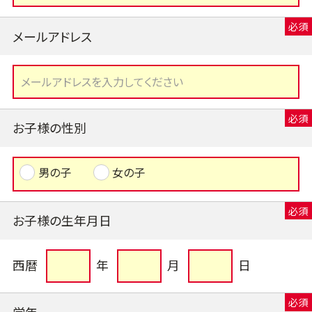
メールアドレス
お子様の性別
男の子
女の子
お子様の生年月日
西暦
年
月
日
学年