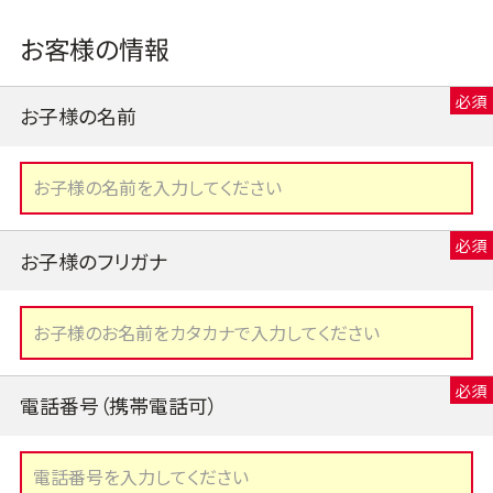
お客様の情報
お子様の名前
お子様のフリガナ
電話番号（携帯電話可）