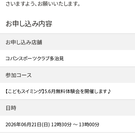
さいますよう、お願いいたします。
お申し込み内容
お申し込み店舗
参加コース
日時