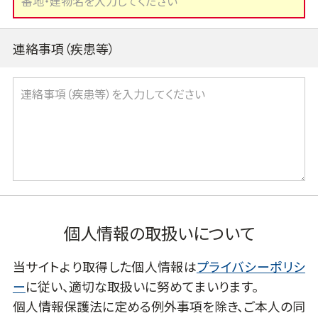
連絡事項（疾患等）
個人情報の取扱いについて
当サイトより取得した個人情報は
プライバシーポリシ
ー
に従い、適切な取扱いに努めてまいります。
個人情報保護法に定める例外事項を除き、ご本人の同