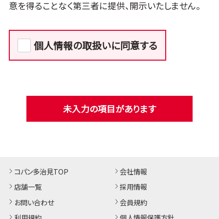
意を得ることなく第三者に提供、開示いたしません。
個人情報の取扱いに同意する
未入力の項目があります
コパン多治見TOP
会社情報
店舗一覧
採用情報
お問い合わせ
会員規約
利用規約
個人情報保護方針