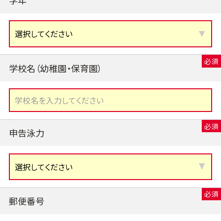
学校名（幼稚園・保育園）
申告泳力
郵便番号