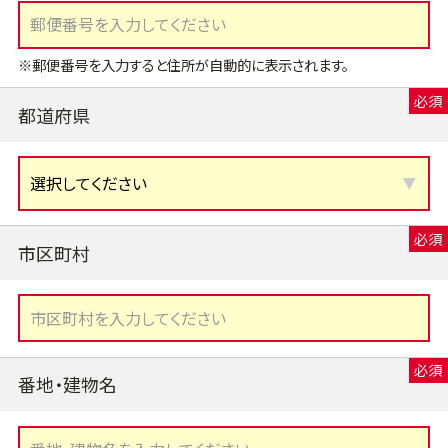
※郵便番号を入力すると住所が自動的に表示されます。
都道府県
市区町村
番地・建物名