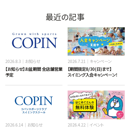
最近の記事
2026.8.3
お知らせ
2026.7.21
キャンペーン
【お知らせ】お盆期間 全店舗営業
【期間限定8/30(日)まで】
予定
スイミング入会キャンペーン！
2026.6.14
お知らせ
2026.4.22
イベント