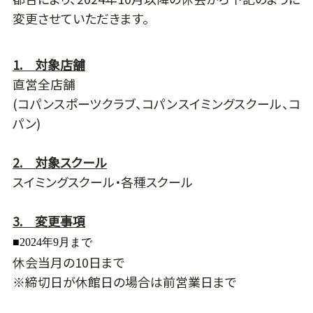
変更させていただきます。
1. 対象店舗
直営全店舗
(コパンスポーツクラブ、コパンスイミングスクール、コ
パン)
2. 対象スクール
スイミングスクール・各種スクール
3. 変更事項
■2024年9月まで
休会当月の10日まで
※締切日が休館日の場合は前営業日まで