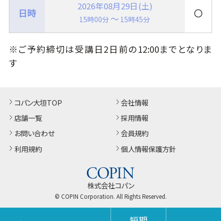
2026年08月29日(土)
〇
～
15時00分
15時45分
※ご予約締切は受講日2日前の12:00までとなりま
す
コパン大垣TOP
会社情報
店舗一覧
採用情報
お問い合わせ
会員規約
利用規約
個人情報保護方針
株式会社コパン
© COPIN Corporation. All Rights Reserved.
短期