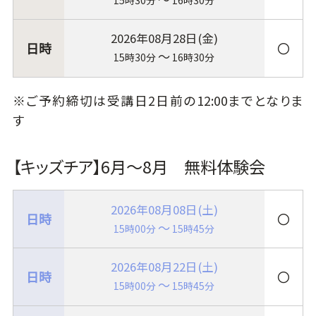
2026年08月28日(金)
〇
～
15時30分
16時30分
※ご予約締切は受講日2日前の12:00までとなりま
す
【キッズチア】6月～8月 無料体験会
2026年08月08日(土)
〇
～
15時00分
15時45分
2026年08月22日(土)
〇
～
15時00分
15時45分