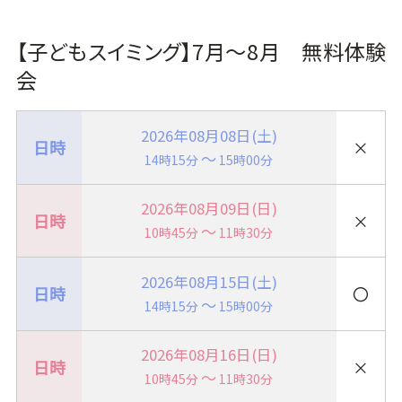
【子どもスイミング】7月～8月 無料体験
会
2026年08月08日(土)
×
～
14時15分
15時00分
2026年08月09日(日)
×
～
10時45分
11時30分
2026年08月15日(土)
〇
～
14時15分
15時00分
2026年08月16日(日)
×
～
10時45分
11時30分