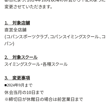
変更させていただきます。
1. 対象店舗
直営全店舗
(コパンスポーツクラブ、コパンスイミングスクール、コ
パン)
2. 対象スクール
スイミングスクール・各種スクール
3. 変更事項
■2024年9月まで
休会当月の10日まで
※締切日が休館日の場合は前営業日まで