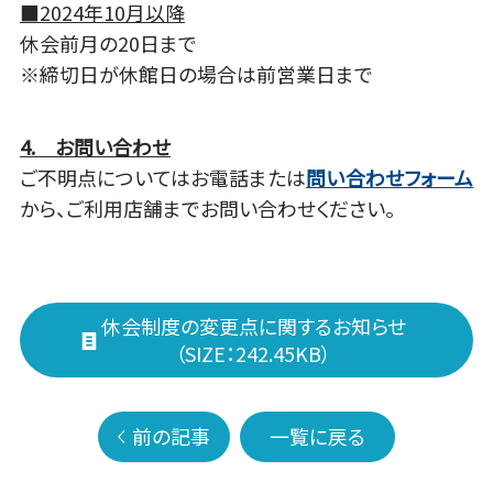
■2024年10月以降
休会前月の20日まで
※締切日が休館日の場合は前営業日まで
4. お問い合わせ
ご不明点についてはお電話または
問い合わせフォーム
から、ご利用店舗までお問い合わせください。
休会制度の変更点に関するお知らせ
（SIZE：242.45KB）
前の記事
一覧に戻る