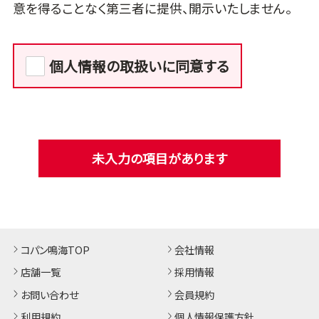
意を得ることなく第三者に提供、開示いたしません。
個人情報の取扱いに同意する
未入力の項目があります
コパン鳴海TOP
会社情報
店舗一覧
採用情報
お問い合わせ
会員規約
利用規約
個人情報保護方針