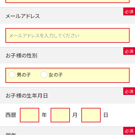
メールアドレス
お子様の性別
男の子
女の子
お子様の生年月日
西暦
年
月
日
学年