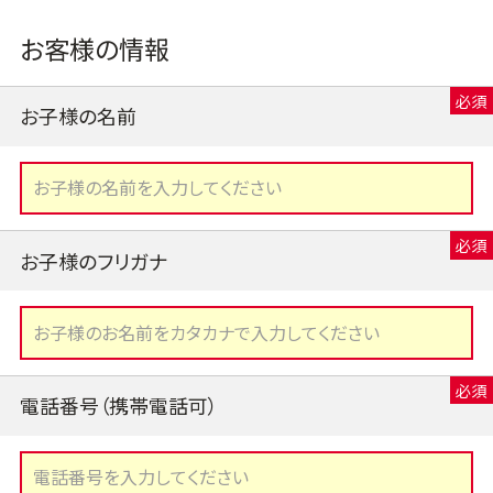
お客様の情報
お子様の名前
お子様のフリガナ
電話番号（携帯電話可）