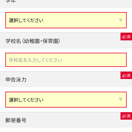
学校名（幼稚園・保育園）
申告泳力
郵便番号