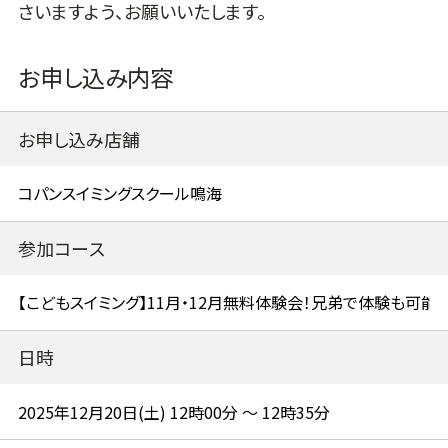
さいますよう、お願いいたします。
お申し込み内容
お申し込み店舗
参加コース
日時