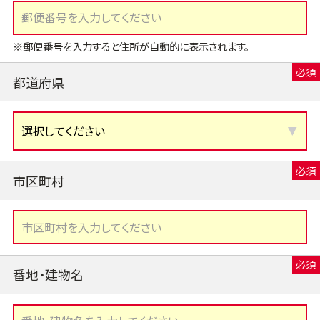
※郵便番号を入力すると住所が自動的に表示されます。
都道府県
市区町村
番地・建物名