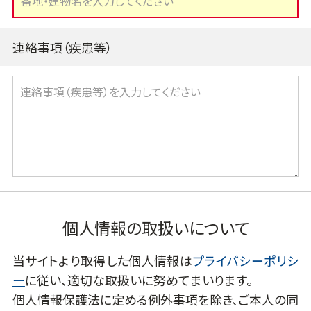
連絡事項（疾患等）
個人情報の取扱いについて
当サイトより取得した個人情報は
プライバシーポリシ
ー
に従い、適切な取扱いに努めてまいります。
個人情報保護法に定める例外事項を除き、ご本人の同