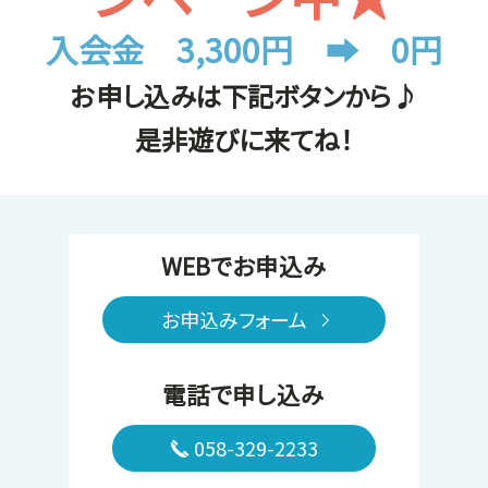
入会金 3,300円 ➡ 0円
お申し込みは下記ボタンから♪
是非遊びに来てね！
WEBでお申込み
お申込みフォーム
電話で申し込み
058-329-2233