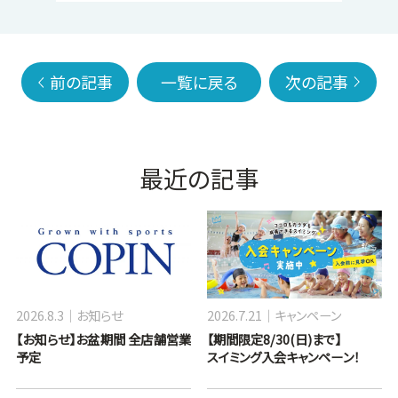
前の記事
一覧に戻る
次の記事
最近の記事
2026.8.3
お知らせ
2026.7.21
キャンペーン
【お知らせ】お盆期間 全店舗営業
【期間限定8/30(日)まで】
予定
スイミング入会キャンペーン！