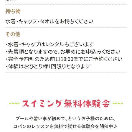
持ち物
水着・キャップ・タオルをお持ちください
その他
・水着・キャップはレンタルもございます
・先着順となりますので、お早めにお申込みください
・完全予約制のため前日18:00までにご予約ください
・体験はおひとり様1回限りとなります