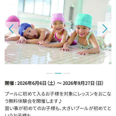
1
2
3
開催 : 2026年6月6日（土）
～ 2026年9月27日（日）
プールに初めて入るお子様を対象にレッスンをおこな
う無料体験会を開催します♪
習い事が初めてのお子様も、大きいプールが初めてと
いうお子様も