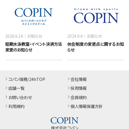
2026.6.14
お知らせ
2024.9.4
お知らせ
短期水泳教室・イベント決済方法
休会制度の変更点に関するお知
変更のお知らせ
らせ
コパン瑞穂/24hTOP
会社情報
店舗一覧
採用情報
お問い合わせ
会員規約
利用規約
個人情報保護方針
株式会社コパン