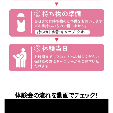
体験会の流れを動画でチェック！