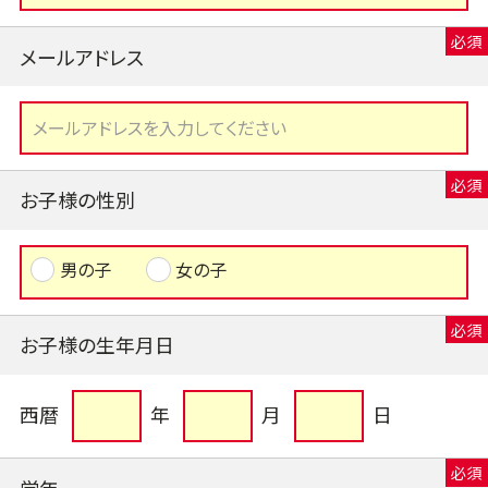
メールアドレス
お子様の性別
男の子
女の子
お子様の生年月日
西暦
年
月
日
学年