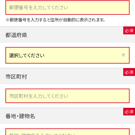
※郵便番号を入力すると住所が自動的に表示されます。
都道府県
市区町村
番地・建物名