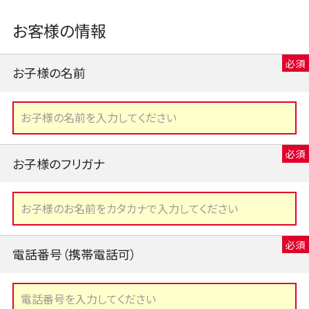
お客様の情報
お子様の名前
お子様のフリガナ
電話番号（携帯電話可）