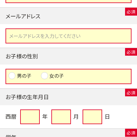
メールアドレス
お子様の性別
男の子
女の子
お子様の生年月日
西暦
年
月
日
学年