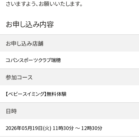
さいますよう、お願いいたします。
お申し込み内容
お申し込み店舗
参加コース
日時