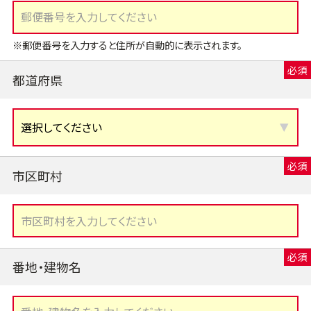
※郵便番号を入力すると住所が自動的に表示されます。
都道府県
市区町村
番地・建物名