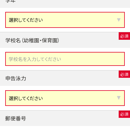
学校名（幼稚園・保育園）
申告泳力
郵便番号