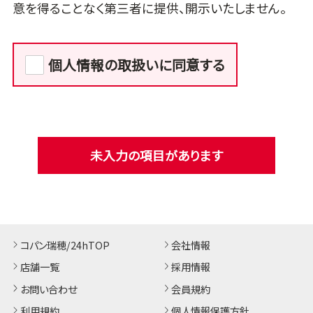
意を得ることなく第三者に提供、開示いたしません。
個人情報の取扱いに同意する
未入力の項目があります
コパン瑞穂/24hTOP
会社情報
店舗一覧
採用情報
お問い合わせ
会員規約
利用規約
個人情報保護方針