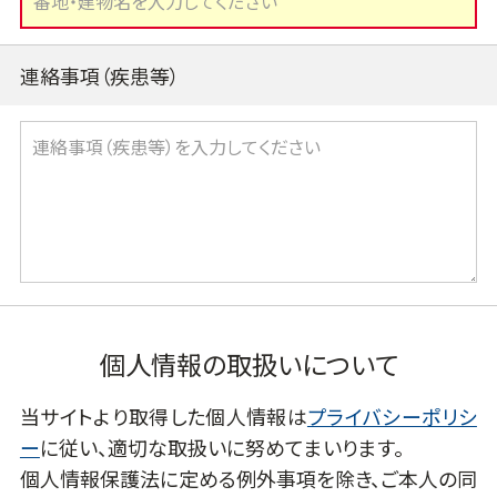
連絡事項（疾患等）
個人情報の取扱いについて
当サイトより取得した個人情報は
プライバシーポリシ
ー
に従い、適切な取扱いに努めてまいります。
個人情報保護法に定める例外事項を除き、ご本人の同