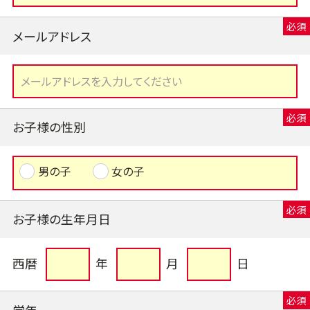
メールアドレス
お子様の性別
男の子
女の子
お子様の生年月日
西暦
年
月
日
学年