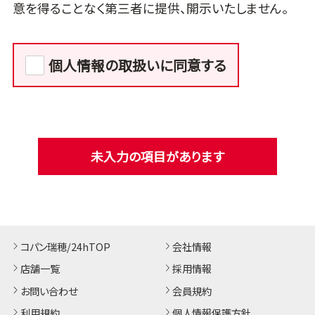
意を得ることなく第三者に提供、開示いたしません。
個人情報の取扱いに同意する
未入力の項目があります
コパン瑞穂/24hTOP
会社情報
店舗一覧
採用情報
お問い合わせ
会員規約
利用規約
個人情報保護方針