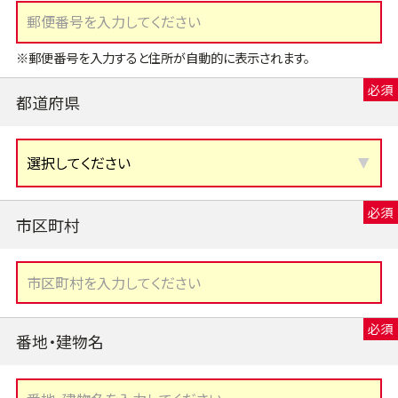
※郵便番号を入力すると住所が自動的に表示されます。
都道府県
市区町村
番地・建物名