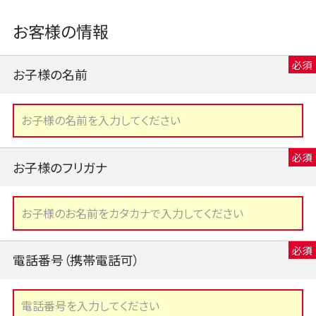
お客様の情報
お子様の名前
お子様のフリガナ
電話番号（携帯電話可）