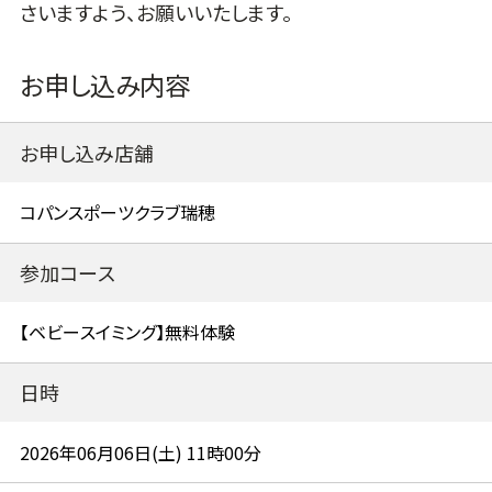
さいますよう、お願いいたします。
お申し込み内容
お申し込み店舗
参加コース
日時