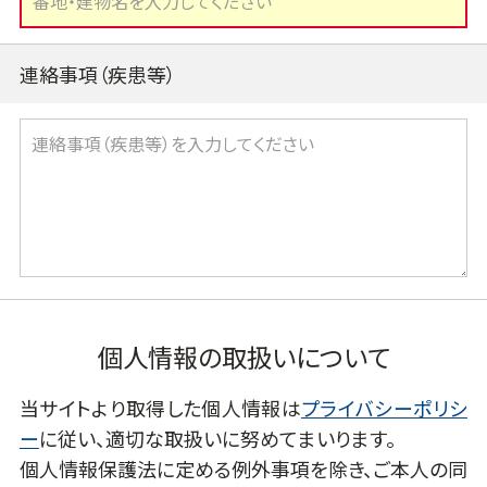
連絡事項（疾患等）
個人情報の取扱いについて
当サイトより取得した個人情報は
プライバシーポリシ
ー
に従い、適切な取扱いに努めてまいります。
個人情報保護法に定める例外事項を除き、ご本人の同