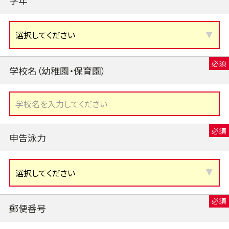
学校名（幼稚園・保育園）
申告泳力
郵便番号