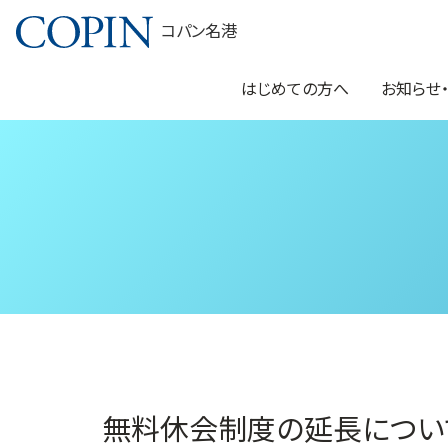
コパン名港
はじめての方へ
お知らせ
無料休会制度の延長につい