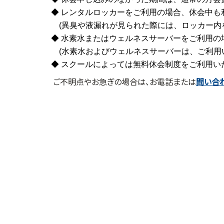
◆ レンタルロッカーをご利用の場合、休会中も
(異臭や液漏れが見られた際には、ロッカー内
◆
水素水またはウェルネスサーバーをご利用の
(水素水およびウェルネスサーバーは、ご利用
◆
スクールによっては無料休会制度をご利用いた
ご不明点やお急ぎの場合は、お電話または
問い合