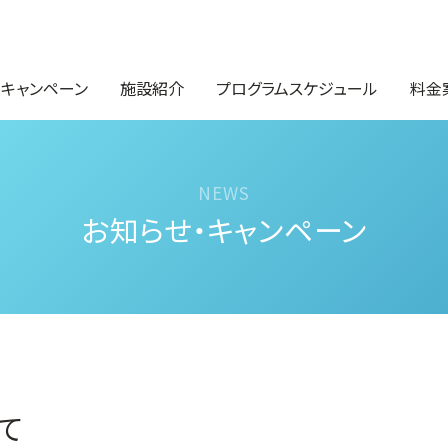
・キャンペーン
施設紹介
プログラムスケジュール
料金
お知らせ・キャンペーン
て