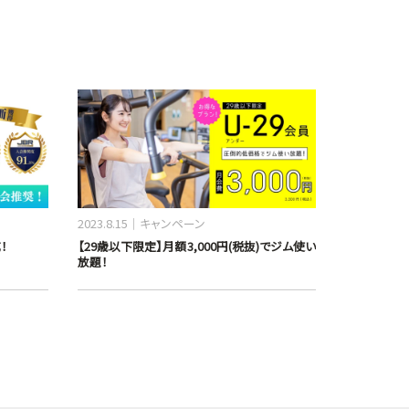
2023.8.15
キャンペーン
！
【29歳以下限定】月額3,000円(税抜)でジム使い
放題！