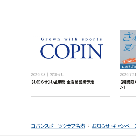
2026.8.3
お知らせ
2026.7.2
【お知らせ】お盆期間 全店舗営業予定
【期間限定
ン！
コパンスポーツクラブ名港
お知らせ・キャンペー