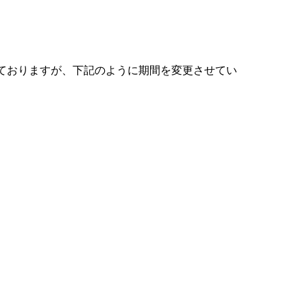
しておりますが、下記のように期間を変更させてい