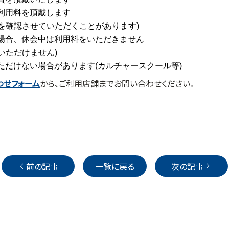
利用料を頂戴します
を確認させていただくことがあります)
場合、休会中は利用料をいただきません
いただけません)
だけない場合があります(カルチャースクール等)
わせフォーム
から、ご利用店舗までお問い合わせください。
前の記事
一覧に戻る
次の記事