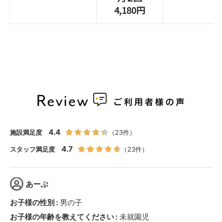
4,180円