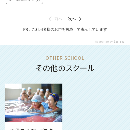
その他のスクール