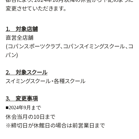
変更させていただきます。
1. 対象店舗
直営全店舗
(コパンスポーツクラブ、コパンスイミングスクール、コ
パン)
2. 対象スクール
スイミングスクール・各種スクール
3. 変更事項
■2024年9月まで
休会当月の10日まで
※締切日が休館日の場合は前営業日まで