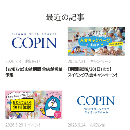
最近の記事
2026.8.3
お知らせ
2026.7.21
キャンペーン
【お知らせ】お盆期間 全店舗営業
【期間限定8/30(日)まで】
予定
スイミング入会キャンペーン！
2026.6.29
イベント
2026.6.14
お知らせ