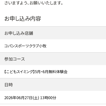
さいますよう、お願いいたします。
お申し込み内容
お申し込み店舗
参加コース
日時