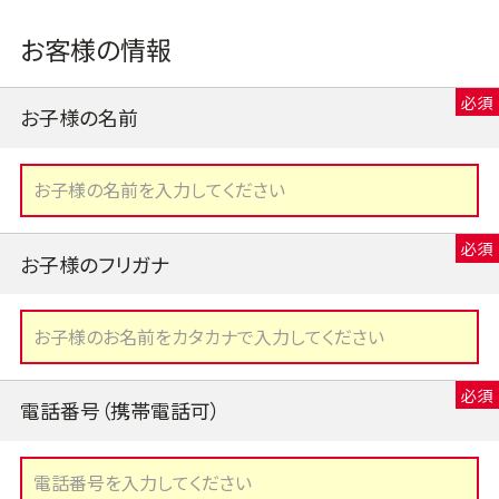
お客様の情報
お子様の名前
お子様のフリガナ
電話番号（携帯電話可）