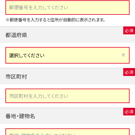
※郵便番号を入力すると住所が自動的に表示されます。
都道府県
市区町村
番地・建物名