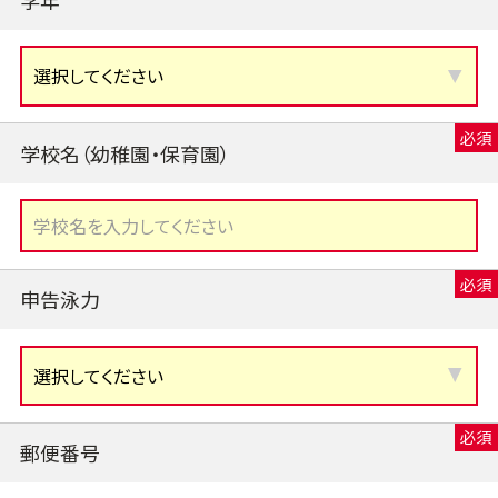
学校名（幼稚園・保育園）
申告泳力
郵便番号