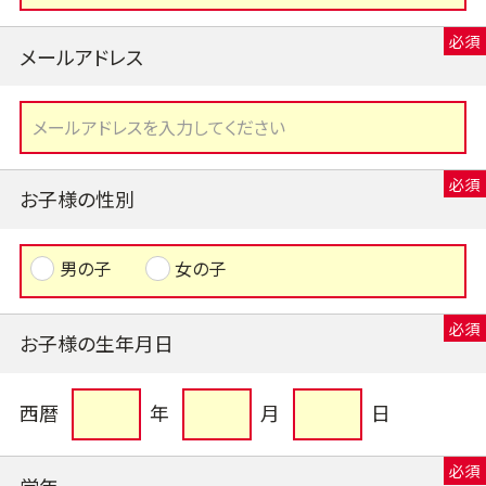
メールアドレス
お子様の性別
男の子
女の子
お子様の生年月日
西暦
年
月
日
学年