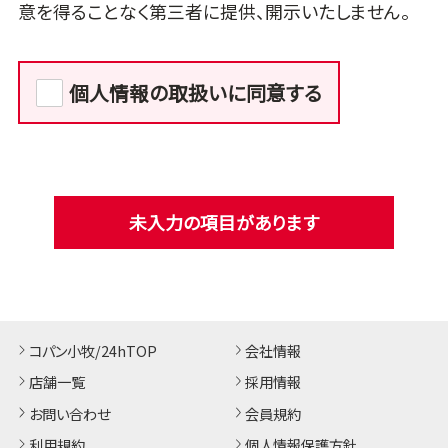
意を得ることなく第三者に提供、開示いたしません。
個人情報の取扱いに同意する
未入力の項目があります
コパン小牧/24hTOP
会社情報
店舗一覧
採用情報
お問い合わせ
会員規約
利用規約
個人情報保護方針