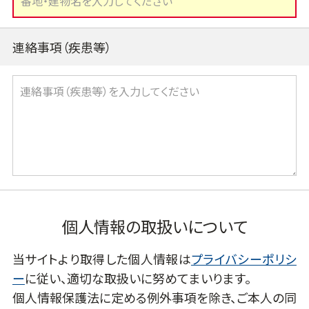
連絡事項（疾患等）
個人情報の取扱いについて
当サイトより取得した個人情報は
プライバシーポリシ
ー
に従い、適切な取扱いに努めてまいります。
個人情報保護法に定める例外事項を除き、ご本人の同