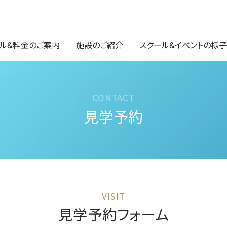
ル&料金のご案内
施設のご紹介
スクール&イベントの様子
見学予約
見学予約フォーム