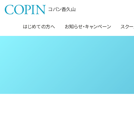
コパン香久山
はじめての方へ
お知らせ・キャンペーン
スクー