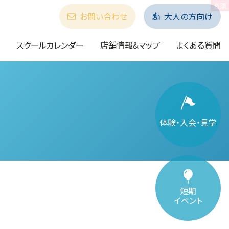
お問い合わせ
大人の方向け
スクールカレンダー
店舗情報&マップ
よくある質問
体験・入会・見学
短期
イベント