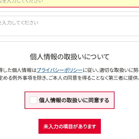
個人情報の取扱いについて
得した個人情報は
プライバシーポリシー
に従い、適切な取扱いに努
定める例外事項を除き、ご本人の同意を得ることなく第三者に提供、
個人情報の取扱いに同意する
未入力の項目があります