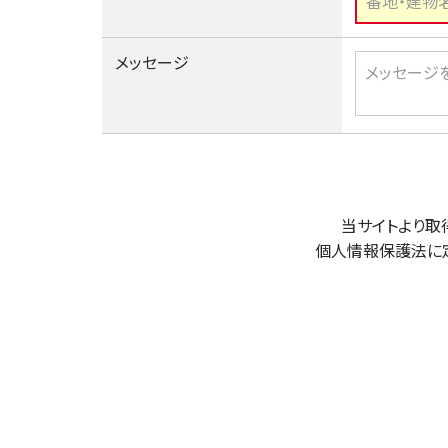
メッセージ
当サイトより取
個人情報保護法に