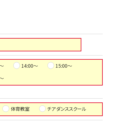
0～
14:00～
15:00～
0～
体育教室
チアダンススクール