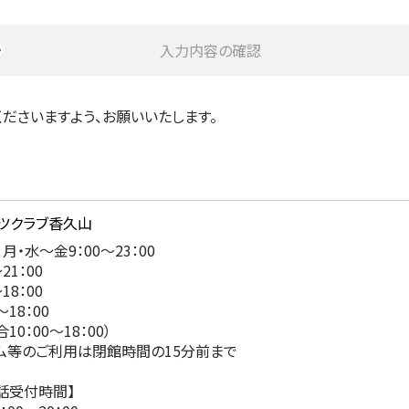
入力内容の確認
ださいますよう、お願いいたします。
月・水～金9：00～23：00
21：00
18：00
～18：00
0：00～18：00）
ム等のご利用は閉館時間の15分前まで
電話受付時間】