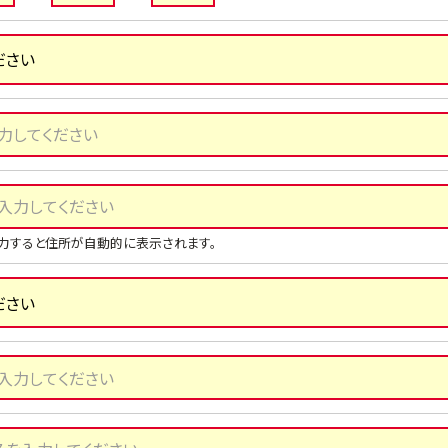
力すると住所が自動的に表示されます。