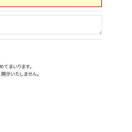
めてまいります。
開示いたしません。