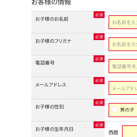
お客様の情報
お子様のお名前
お子様のフリガナ
電話番号
メールアドレス
お子様の性別
男の子
お子様の生年月日
西暦